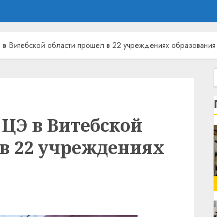
в Витебской области прошел в 22 учреждениях образования
ЦЭ в Витебской
 в 22 учреждениях