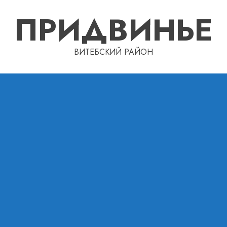
ПРИДВИНЬЕ
ВИТЕБСКИЙ РАЙОН