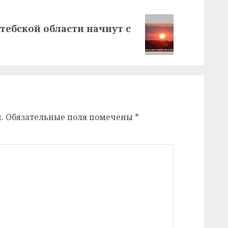
тебской области начнут с
.
Обязательные поля помечены
*