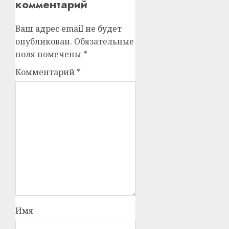
комментарий
Ваш адрес email не будет
опубликован.
Обязательные
поля помечены
*
Комментарий
*
Имя