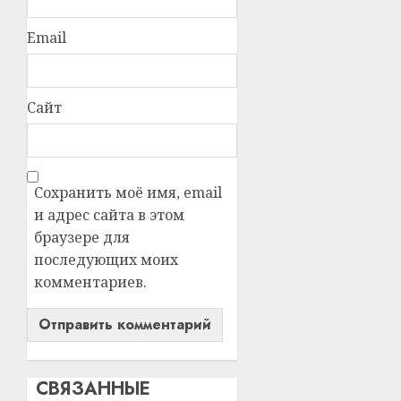
Email
Сайт
Сохранить моё имя, email
и адрес сайта в этом
браузере для
последующих моих
комментариев.
СВЯЗАННЫЕ