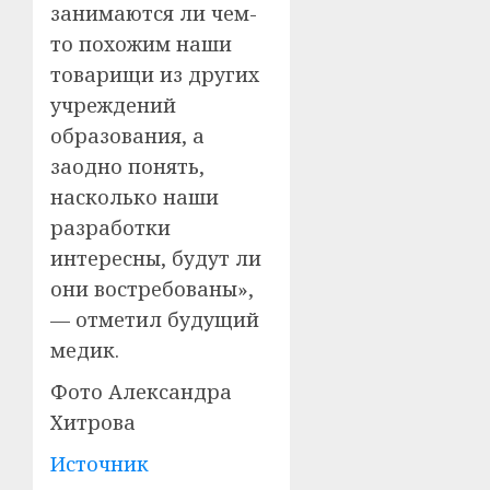
занимаются ли чем-
то похожим наши
товарищи из других
учреждений
образования, а
заодно понять,
насколько наши
разработки
интересны, будут ли
они востребованы»,
— отметил будущий
медик.
Фото Александра
Хитрова
Источник