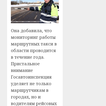
Она добавила, что
мониторинг работы
маршрутных такси в
области проводится
в течение года.
Пристальное
внимание
Госавтоинспекция
уделяет не только
маршрутчикам в
городах, но и
водителям рейсовых