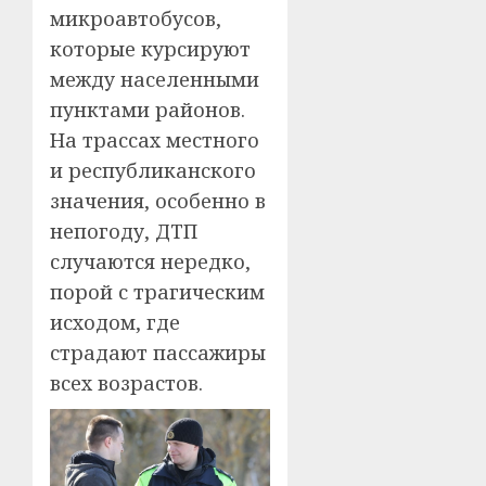
микроавтобусов,
которые курсируют
между населенными
пунктами районов.
На трассах местного
и республиканского
значения, особенно в
непогоду, ДТП
случаются нередко,
порой с трагическим
исходом, где
страдают пассажиры
всех возрастов.