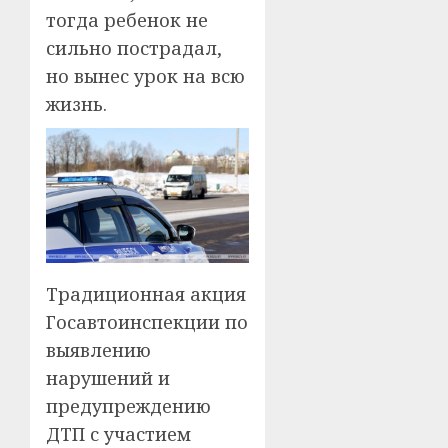
тогда ребенок не
сильно пострадал,
но вынес урок на всю
жизнь.
Традиционная акция
Госавтоинспекции по
выявлению
нарушений и
предупреждению
ДТП с участием