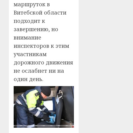
маршруток в
Витебской области
подходит к
завершению, но
внимание
инспекторов к этим
участникам
дорожного движения
не ослабнет ни на
один день.