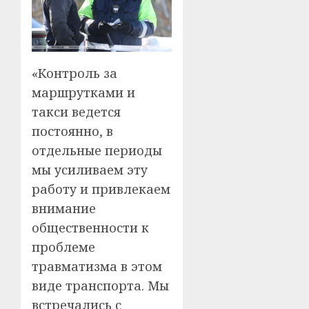
«Контроль за
маршрутками и
такси ведется
постоянно, в
отдельные периоды
мы усиливаем эту
работу и привлекаем
внимание
общественности к
проблеме
травматизма в этом
виде транспорта. Мы
встречались с