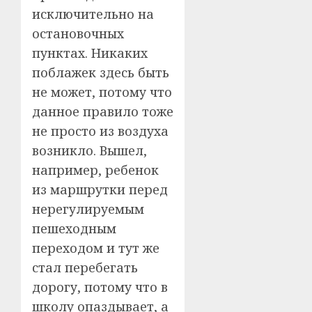
исключительно на
остановочных
пунктах. Никаких
поблажек здесь быть
не может, потому что
данное правило тоже
не просто из воздуха
возникло. Вышел,
например, ребенок
из маршрутки перед
нерегулируемым
пешеходным
переходом и тут же
стал перебегать
дорогу, потому что в
школу опаздывает, а