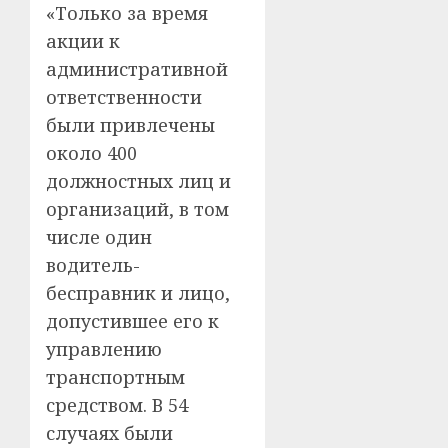
«Только за время
акции к
административной
ответственности
были привлечены
около 400
должностных лиц и
организаций, в том
числе один
водитель-
бесправник и лицо,
допустившее его к
управлению
транспортным
средством. В 54
случаях были