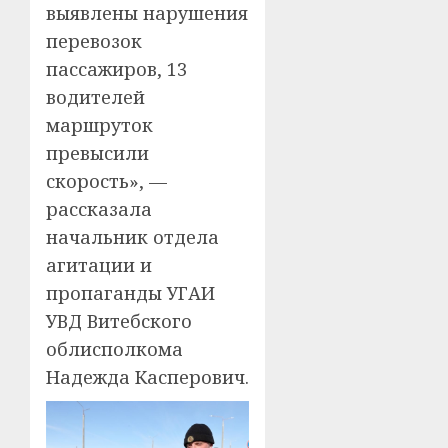
выявлены нарушения
перевозок
пассажиров, 13
водителей
маршруток
превысили
скорость», —
рассказала
начальник отдела
агитации и
пропаганды УГАИ
УВД Витебского
облисполкома
Надежда Касперович.