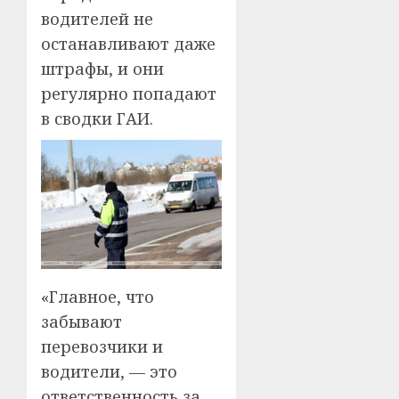
водителей не
останавливают даже
штрафы, и они
регулярно попадают
в сводки ГАИ.
«Главное, что
забывают
перевозчики и
водители, — это
ответственность за