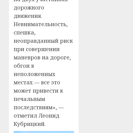
дорожного
движения.
Невнимательность,
спешка,
неоправданный риск
при совершении
маневров на дороге,
обгон в
неположенных
местах — все это
может привести к
печальным
последствиям», —
отметил Леонид
Кубрицкий.