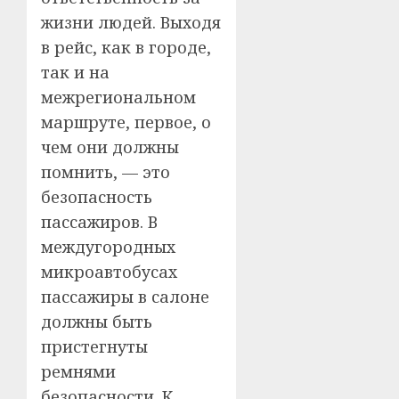
жизни людей. Выходя
в рейс, как в городе,
так и на
межрегиональном
маршруте, первое, о
чем они должны
помнить, — это
безопасность
пассажиров. В
междугородных
микроавтобусах
пассажиры в салоне
должны быть
пристегнуты
ремнями
безопасности. К