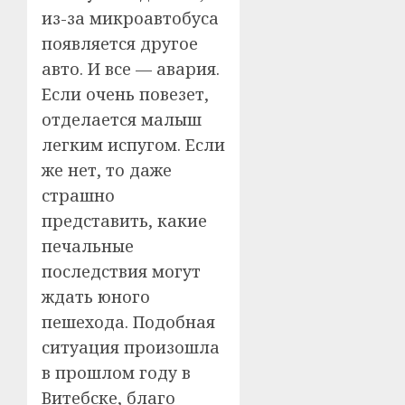
из-за микроавтобуса
появляется другое
авто. И все — авария.
Если очень повезет,
отделается малыш
легким испугом. Если
же нет, то даже
страшно
представить, какие
печальные
последствия могут
ждать юного
пешехода. Подобная
ситуация произошла
в прошлом году в
Витебске, благо