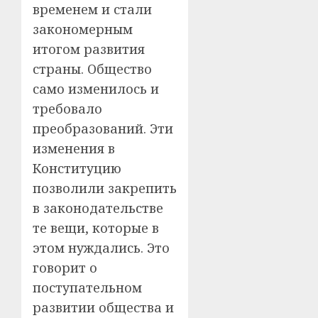
временем и стали
закономерным
итогом развития
страны. Общество
само изменилось и
требовало
преобразований. Эти
изменения в
Конституцию
позволили закрепить
в законодательстве
те вещи, которые в
этом нуждались. Это
говорит о
поступательном
развитии общества и