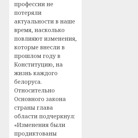
профессии не
потеряли
актуальности в наше
время, насколько
повлияют изменения,
которые внесли в
прошлом году в
Конституцию, на
жизнь каждого
белоруса.
Относительно
Основного закона
страны глава
области подчеркнул:
«Изменения были
продиктованы