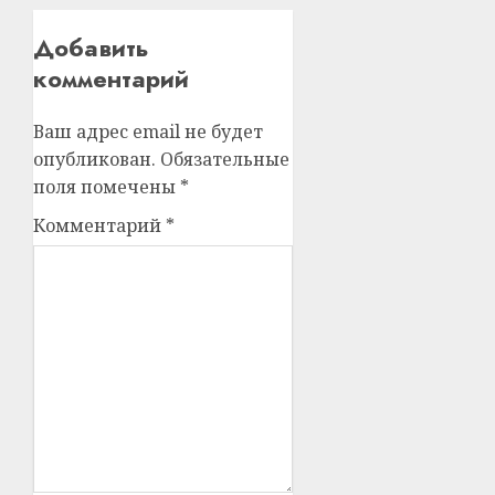
Добавить
комментарий
Ваш адрес email не будет
опубликован.
Обязательные
поля помечены
*
Комментарий
*