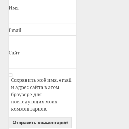
Имя
Email
Сайт
Сохранить моё имя, email
и адрес сайта в этом
браузере для
последующих моих
комментариев.