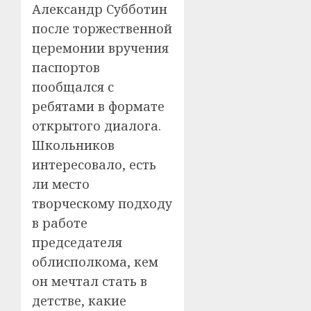
Александр Субботин
после торжественной
церемонии вручения
паспортов
пообщался с
ребятами в формате
открытого диалога.
Школьников
интересовало, есть
ли место
творческому подходу
в работе
председателя
облисполкома, кем
он мечтал стать в
детстве, какие