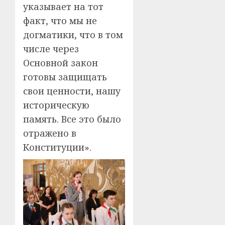
указывает на тот
факт, что мы не
догматики, что в том
числе через
Основной закон
готовы защищать
свои ценности, нашу
историческую
память. Все это было
отражено в
Конституции».