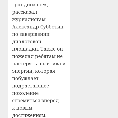
грандиозное», —
рассказал
журналистам
Александр Субботин
по завершении
диалоговой
площадки. Также он
пожелал ребятам не
растерять позитива и
энергии, которая
побуждает
подрастающее
поколение
стремиться вперед —
к новым
достижениям.