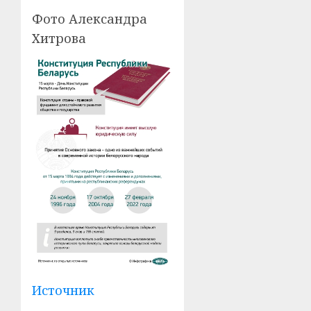
Фото Александра
Хитрова
Источник