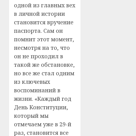
одной из главных вех
в личной истории
становится вручение
паспорта. Сам он
помнит этот момент,
несмотря на то, что
он не проходил в
такой же обстановке,
но все же стал одним
из ключевых
воспоминаний в
жизни. «Каждый год
День Конституции,
который мы
отмечаем уже в 29-й
раз, становится все