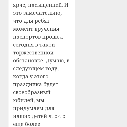
ярче, насыщенней. И
это замечательно,
что для ребят
момент вручения
паспортов прошел
сегодня в такой
торжественной
обстановке. Думаю, в
следующем году,
когда у этого
праздника будет
своеобразный
юбилей, мы
придумаем для
наших детей что-то
еще более