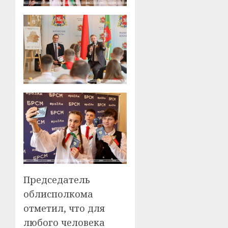
Председатель
облисполкома
отметил, что для
любого человека