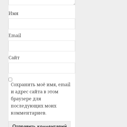
Имя
Email
Сайт
Сохранить моё имя, email
и адрес сайта в этом
браузере для
последующих моих
комментариев.