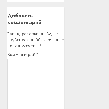
Добавить
комментарий
Ваш адрес email не будет
опубликован.
Обязательные
поля помечены
*
Комментарий
*