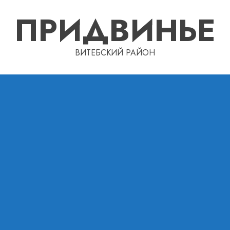
ПРИДВИНЬЕ
ВИТЕБСКИЙ РАЙОН