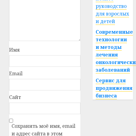
руководство
для взрослых
и детей
Современные
технологии
и методы
Имя
лечения
онкологически
заболеваний
Email
Сервис для
продвижения
бизнеса
Сайт
Сохранить моё имя, email
и адрес сайта в этом