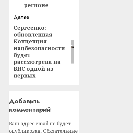
регионе
Далее
Сергеенко:
Следующая
обновленная
запись:
Концепция
нацбезопасности
будет
рассмотрена на
ВНС одной из
первых
Добавить
комментарий
Ваш адрес email не будет
опубликован.
Обязательные