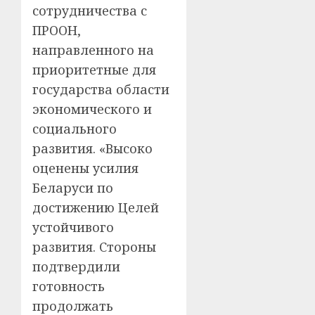
сотрудничества с
ПРООН,
направленного на
приоритетные для
государства области
экономического и
социального
развития. «Высоко
оценены усилия
Беларуси по
достижению Целей
устойчивого
развития. Стороны
подтвердили
готовность
продолжать