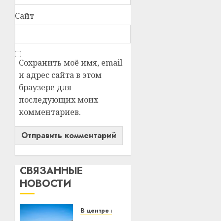
Сайт
Сохранить моё имя, email
и адрес сайта в этом
браузере для
последующих моих
комментариев.
СВЯЗАННЫЕ
НОВОСТИ
В центре внимания