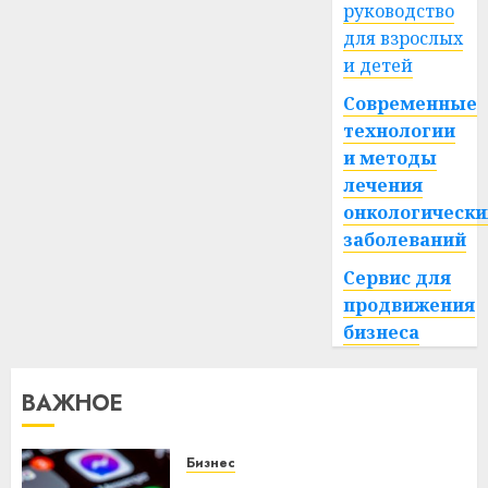
руководство
для взрослых
и детей
Современные
технологии
и методы
лечения
онкологически
заболеваний
Сервис для
продвижения
бизнеса
ВАЖНОЕ
Бизнес