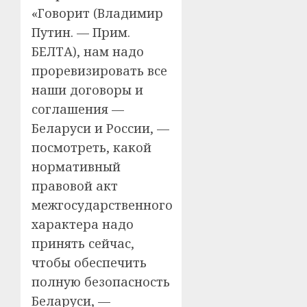
«Говорит (Владимир
Путин. — Прим.
БЕЛТА), нам надо
проревизировать все
наши договоры и
соглашения —
Беларуси и России, —
посмотреть, какой
нормативный
правовой акт
межгосударственного
характера надо
принять сейчас,
чтобы обеспечить
полную безопасность
Беларуси, —