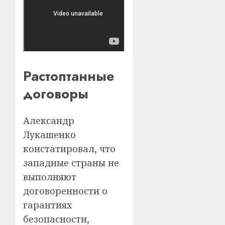
Растоптанные
договоры
Александр
Лукашенко
констатировал, что
западные страны не
выполняют
договоренности о
гарантиях
безопасности,