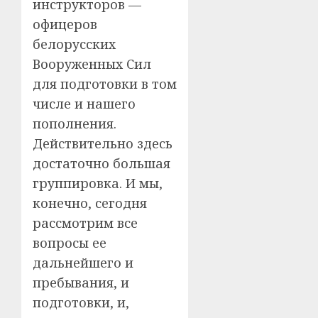
инструкторов —
офицеров
белорусских
Вооруженных Сил
для подготовки в том
числе и нашего
пополнения.
Действительно здесь
достаточно большая
группировка. И мы,
конечно, сегодня
рассмотрим все
вопросы ее
дальнейшего и
пребывания, и
подготовки, и,