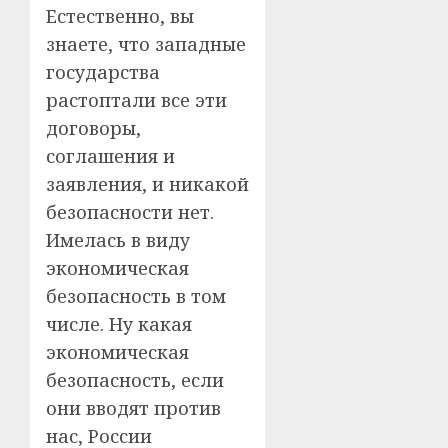
Естественно, вы
знаете, что западные
государства
растоптали все эти
договоры,
соглашения и
заявления, и никакой
безопасности нет.
Имелась в виду
экономическая
безопасность в том
числе. Ну какая
экономическая
безопасность, если
они вводят против
нас, России