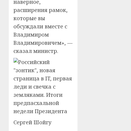
наверное,
расширения рамок,
которые вы
обсуждали вместе с
Владимиром
Владимировичем», —
сказал министр.
Сергей Шойгу