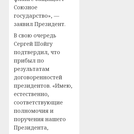
Союзное
государство», —
заявил Президент.
В свою очередь
Сергей Шойгу
подтвердил, что
прибыл по
результатам
договоренностей
президентов. «Имею,
естественно,
соответствующие
полномочия и
поручения нашего
Президента,