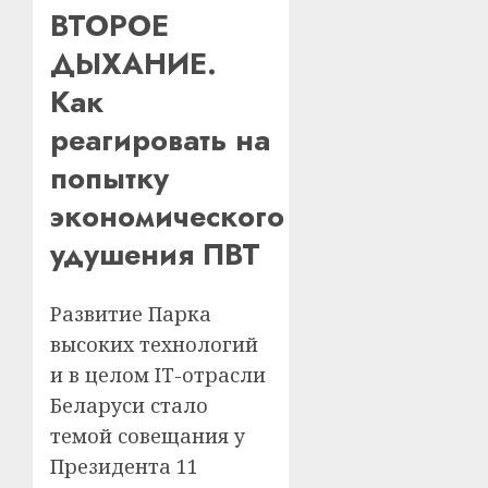
ВТОРОЕ
ДЫХАНИЕ.
Как
реагировать на
попытку
экономического
удушения ПВТ
Развитие Парка
высоких технологий
и в целом IT-отрасли
Беларуси стало
темой совещания у
Президента 11