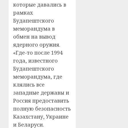
которые давались в
рамках
Будапештского
меморандума в
обмен на вывод
ядерного оружия.
«Где-то после 1994
года, известного
Будапештского
меморандума, где
клялись все
западные державы и
Россия предоставить
полную безопасность
Казахстану, Украине
и Беларуси.