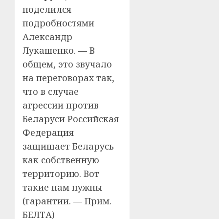
поделился
подробностями
Александр
Лукашенко. — В
общем, это звучало
на переговорах так,
что в случае
агрессии против
Беларуси Российская
Федерация
защищает Беларусь
как собственную
территорию. Вот
такие нам нужны
(гарантии. — Прим.
БЕЛТА)