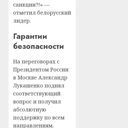
санкции?!» —
отметил белорусский
лидер.
Гарантии
безопасности
На переговорах с
Президентом России
в Москве Александр
Лукашенко поднял
соответствующий
вопрос и получил
абсолютную
поддержку по всем
направлениям.