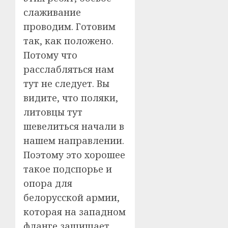
слаживание
проводим. Готовим
так, как положено.
Потому что
расслабляться нам
тут не следует. Вы
видите, что поляки,
литовцы тут
шевелиться начали в
нашем направлении.
Поэтому это хорошее
такое подспорье и
опора для
белорусской армии,
которая на западном
фланге защищает