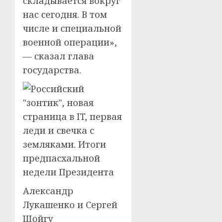
складывается вокруг
нас сегодня. В том
числе и специальной
военной операции»,
— сказал глава
государства.
Александр
Лукашенко и Сергей
Шойгу