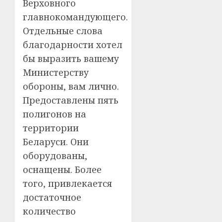
Верховного
главнокомандующего.
Отдельные слова
благодарности хотел
бы выразить вашему
Министерству
обороны, вам лично.
Предоставлены пять
полигонов на
территории
Беларуси. Они
оборудованы,
оснащены. Более
того, привлекается
достаточное
количество