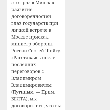
этот раз в Минск в
развитие
договоренностей
глав государств при
личной встрече в
Москве приехал
министр обороны
России Сергей Шойгу.
«Расставаясь после
последних
переговоров с
Владимиром
Владимировичем
(Путиным. — Прим.
БЕЛТА), мы
договорились, что вы