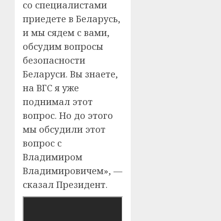
со специалистами
приедете в Беларусь,
и мы сядем с вами,
обсудим вопросы
безопасности
Беларуси. Вы знаете,
на ВГС я уже
поднимал этот
вопрос. Но до этого
мы обсудили этот
вопрос с
Владимиром
Владимировичем», —
сказал Президент.