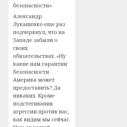
безопасности».
Александр
Лукашенко еще раз
подчеркнул, что на
Западе забыли о
своих
обязательствах. «Ну
какие нам гарантии
безопасности
Америка может
предоставить? Да
никаких. Кроме
подстегивания
агрессии против нас,
как видим мы сейчас.