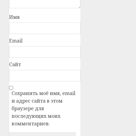
Имя
Email
Сайт
Сохранить моё имя, email
и адрес сайта в этом
браузере для
последующих моих
комментариев.