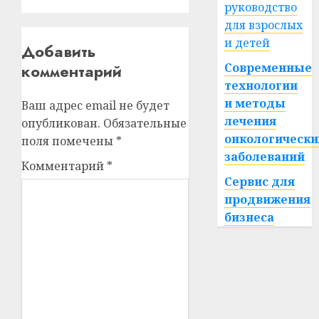
руководство
для взрослых
и детей
Добавить
комментарий
Современные
технологии
и методы
Ваш адрес email не будет
лечения
опубликован.
Обязательные
онкологически
поля помечены
*
заболеваний
Комментарий
*
Сервис для
продвижения
бизнеса