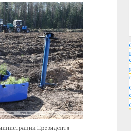
дминистрации Президента