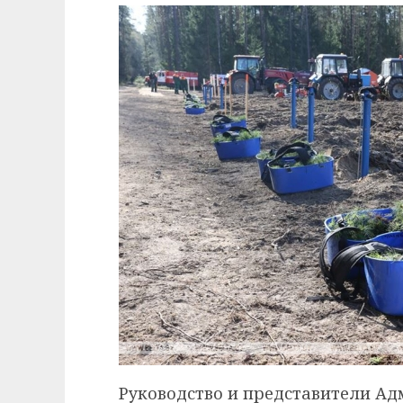
Руководство и представители А