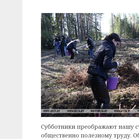
Субботники преображают нашу с
общественно полезному труду. О