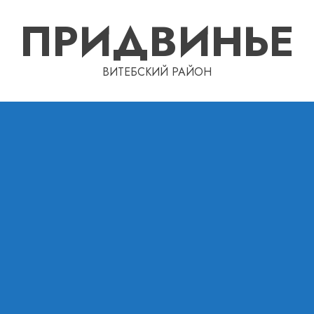
ПРИДВИНЬЕ
ВИТЕБСКИЙ РАЙОН