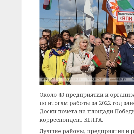
Около 40 предприятий и органи
по итогам работы за 2022 год за
Доски почета на площади Победы
корреспондент БЕЛТА.
Лучшие районы, предприятия и р