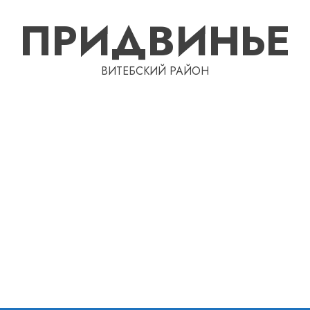
ПРИДВИНЬЕ
ВИТЕБСКИЙ РАЙОН