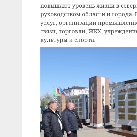
повышают уровень жизни в север
руководством области и города. 
услуг, организации промышленно
связи, торговли, ЖКХ, учреждени
культуры и спорта.