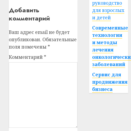
руководство
Добавить
для взрослых
комментарий
и детей
Современные
Ваш адрес email не будет
технологии
опубликован.
Обязательные
и методы
поля помечены
*
лечения
Комментарий
*
онкологически
заболеваний
Сервис для
продвижения
бизнеса