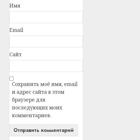
Имя
Email
Сайт
Сохранить моё имя, email
и адрес сайта в этом
браузере для
последующих моих
комментариев.