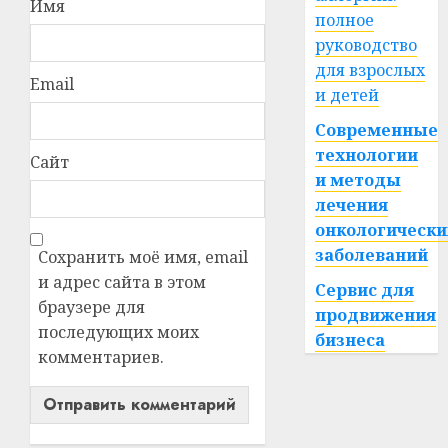
Имя
полное
руководство
для взрослых
Email
и детей
Современные
технологии
Сайт
и методы
лечения
онкологически
заболеваний
Сохранить моё имя, email
и адрес сайта в этом
Сервис для
браузере для
продвижения
последующих моих
бизнеса
комментариев.