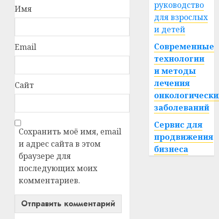
руководство
Имя
для взрослых
и детей
Современные
Email
технологии
и методы
лечения
Сайт
онкологически
заболеваний
Сервис для
Сохранить моё имя, email
продвижения
и адрес сайта в этом
бизнеса
браузере для
последующих моих
комментариев.