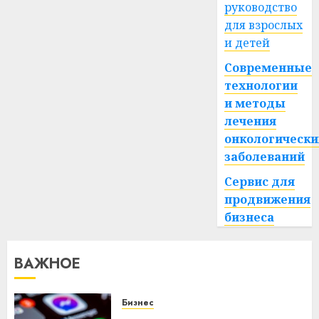
руководство
для взрослых
и детей
Современные
технологии
и методы
лечения
онкологически
заболеваний
Сервис для
продвижения
бизнеса
ВАЖНОЕ
Бизнес