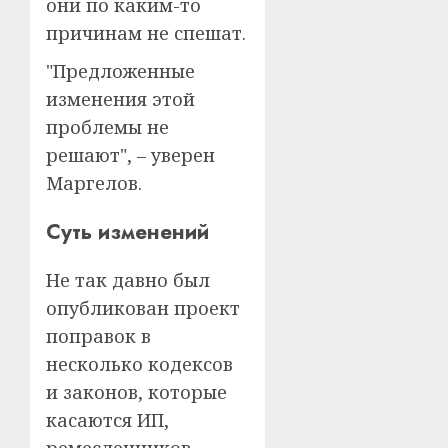
они по каким-то
причинам не спешат.
"Предложенные
изменения этой
проблемы не
решают", – уверен
Маргелов.
Суть изменений
Не так давно был
опубликован проект
поправок в
несколько кодексов
и законов, которые
касаются ИП,
ремесленников,