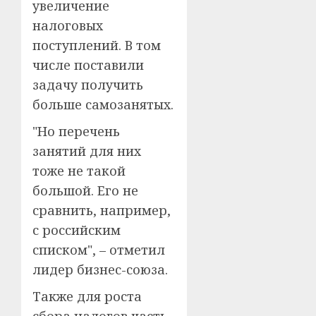
увеличение
налоговых
поступлений. В том
числе поставили
задачу получить
больше самозанятых.
"Но перечень
занятий для них
тоже не такой
большой. Его не
сравнить, например,
с российским
списком", – отметил
лидер бизнес-союза.
Также для роста
сбора налогов часть