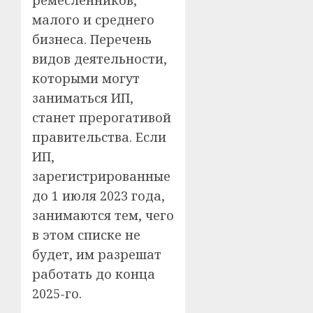
малого и среднего
бизнеса. Перечень
видов деятельности,
которыми могут
заниматься ИП,
станет прерогативой
правительства. Если
ИП,
зарегистрированные
до 1 июля 2023 года,
занимаются тем, чего
в этом списке не
будет, им разрешат
работать до конца
2025-го.