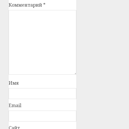
Комментарий
*
Имя
Email
Сайт