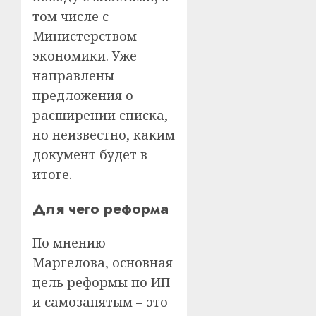
том числе с
Министерством
экономики. Уже
направлены
предложения о
расширении списка,
но неизвестно, каким
документ будет в
итоге.
Для чего реформа
По мнению
Маргелова, основная
цель реформы по ИП
и самозанятым – это