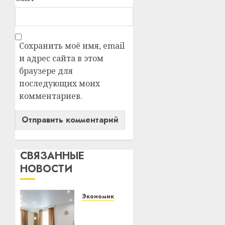
Сохранить моё имя, email
и адрес сайта в этом
браузере для
последующих моих
комментариев.
СВЯЗАННЫЕ
НОВОСТИ
Экономика
Ремонт
в