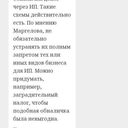
через ИП. Такие
схемы действительно
есть. По мнению
Маргелова, не
обязательно
устранять их полным
запретом тех или
иных видов бизнеса
для ИП. Можно
придумать,
например,
заградительный
налог, чтобы
подобная обналичка
была невыгодна.