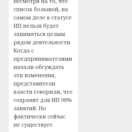
несмотря на то, что
список большой, на
самом деле в статусе
ИП нельзя будет
заниматься целым
рядом деятельности.
Когда с
предпринимателями
начали обсуждать
эти изменения,
представители
власти говорили, что
сохранят для ИП 98%
занятий. Но
фактически сейчас
не существует