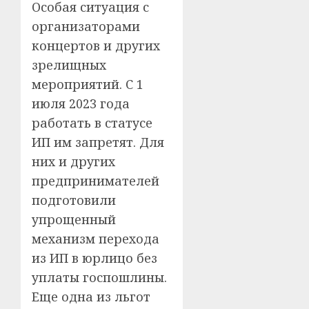
Особая ситуация с
организаторами
концертов и других
зрелищных
мероприятий. С 1
июля 2023 года
работать в статусе
ИП им запретят. Для
них и других
предпринимателей
подготовили
упрощенный
механизм перехода
из ИП в юрлицо без
уплаты госпошлины.
Еще одна из льгот