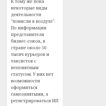
К тому же пока
некоторые виды
деятельности
"повисли в воздухе".
По информации
представителя
бизнес-союза, в
стране около 50
тысяч курьеров и
таксистов с
непонятным
статусом. У них нет
возможности
оформиться
самозанятыми, а
регистрироваться ИП