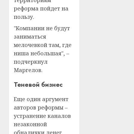
реформа пойдет на
пользу.
"Компании не будут
заниматься
мелочевкой там, где
ниша небольшая", –
подчеркнул
Маргелов.
Теневой бизнес
Еще один аргумент
авторов реформы –
устранение каналов
незаконной
обналички денег