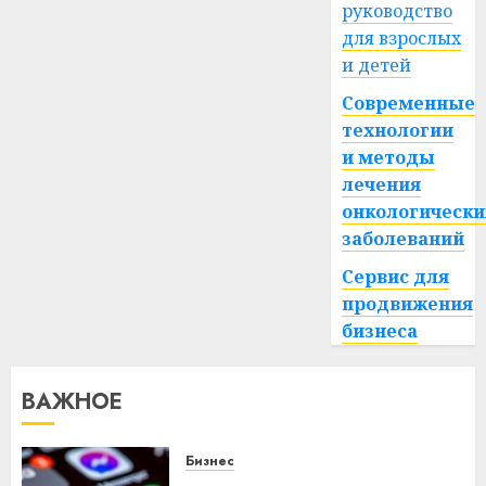
руководство
для взрослых
и детей
Современные
технологии
и методы
лечения
онкологически
заболеваний
Сервис для
продвижения
бизнеса
ВАЖНОЕ
Бизнес