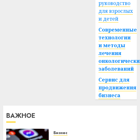
руководство
для взрослых
и детей
Современные
технологии
и методы
лечения
онкологически
заболеваний
Сервис для
продвижения
бизнеса
ВАЖНОЕ
Бизнес