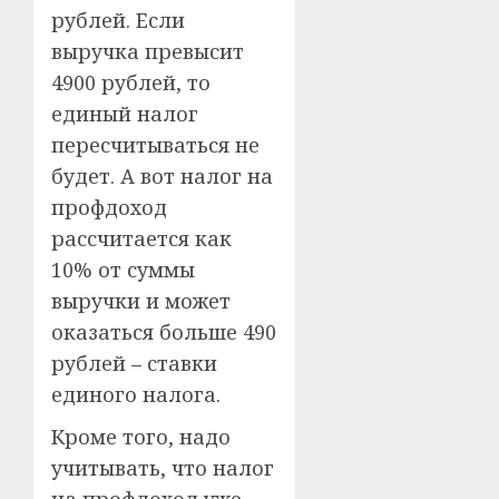
рублей. Если
выручка превысит
4900 рублей, то
единый налог
пересчитываться не
будет. А вот налог на
профдоход
рассчитается как
10% от суммы
выручки и может
оказаться больше 490
рублей – ставки
единого налога.
Кроме того, надо
учитывать, что налог
на профдоход уже