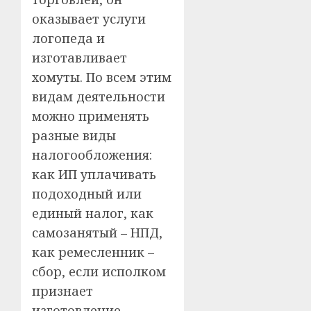
оказывает услуги
логопеда и
изготавливает
хомуты. По всем этим
видам деятельности
можно применять
разные виды
налогообложения:
как ИП уплачивать
подоходный или
единый налог, как
самозанятый – НПД,
как ремесленник –
сбор, если исполком
признает
изготовление