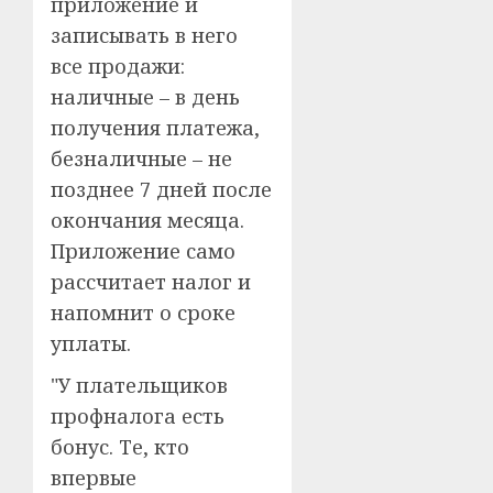
приложение и
записывать в него
все продажи:
наличные – в день
получения платежа,
безналичные – не
позднее 7 дней после
окончания месяца.
Приложение само
рассчитает налог и
напомнит о сроке
уплаты.
"У плательщиков
профналога есть
бонус. Те, кто
впервые