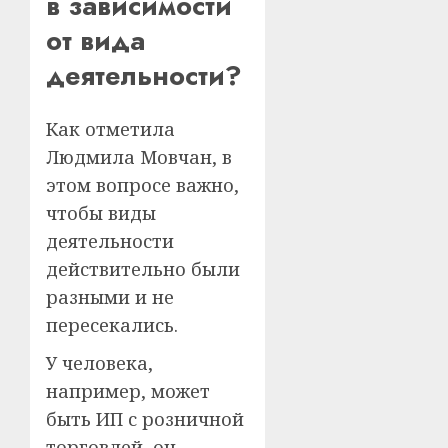
в зависимости
от вида
деятельности?
Как отметила
Людмила Мовчан, в
этом вопросе важно,
чтобы виды
деятельности
действительно были
разными и не
пересекались.
У человека,
например, может
быть ИП с розничной
торговлей, он