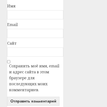
Имя
Email
Сайт
Сохранить моё имя, email
и адрес сайта в этом
браузере для
последующих моих
комментариев.