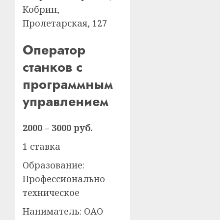
Кобрин,
Пролетарская, 127
Оператор
станков с
программным
управлением
2000 – 3000 руб.
1 ставка
Образование:
Профессионально-
техническое
Наниматель: ОАО