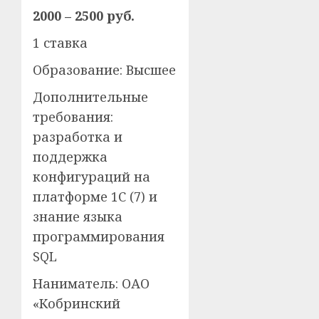
2000 – 2500 руб.
1 ставка
Образование: Высшее
Дополнительные
требования:
разработка и
поддержка
конфигураций на
платформе 1С (7) и
знание языка
программирования
SQL
Наниматель: ОАО
«Кобринский