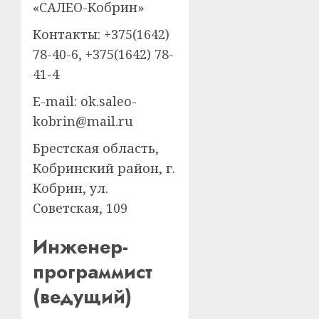
«САЛЕО-Кобрин»
Контакты: +375(1642)
78-40-6, +375(1642) 78-
41-4
E-mail: ok.saleo-
kobrin@mail.ru
Брестская область,
Кобринский район, г.
Кобрин, ул.
Советская, 109
Инженер-
программист
(ведущий)