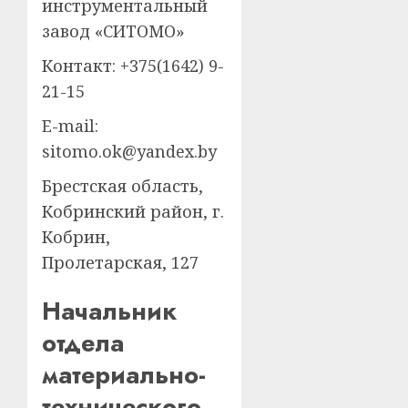
инструментальный
завод «СИТОМО»
Контакт: +375(1642) 9-
21-15
E-mail:
sitomo.ok@yandex.by
Брестская область,
Кобринский район, г.
Кобрин,
Пролетарская, 127
Начальник
отдела
материально-
технического