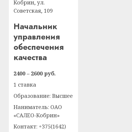
Кобрин, ул.
Советская, 109
Начальник
управления
обеспечения
качества
2400 – 2600 руб.
1 ставка
Образование: Высшее
Наниматель: ОАО
«САЛЕО-Кобрин»
Контакт: +375(1642)