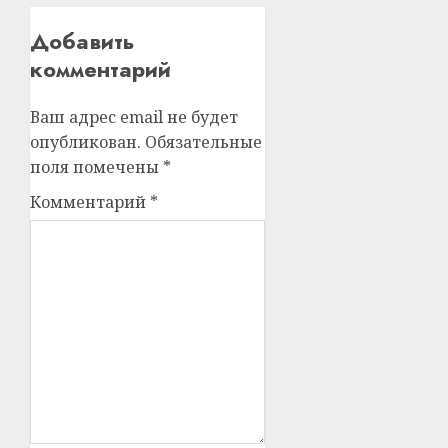
Добавить
комментарий
Ваш адрес email не будет
опубликован.
Обязательные
поля помечены
*
Комментарий
*