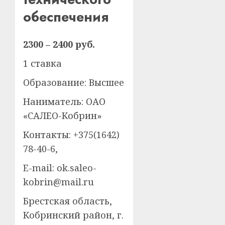
обеспечения
2300 – 2400 руб.
1 ставка
Образование: Высшее
Наниматель: ОАО
«САЛЕО-Кобрин»
Контакты: +375(1642)
78-40-6,
E-mail: ok.saleo-
kobrin@mail.ru
Брестская область,
Кобринский район, г.