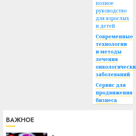
0
полное
руководство
для взрослых
и детей
Современные
технологии
и методы
лечения
онкологически
заболеваний
Сервис для
продвижения
бизнеса
ВАЖНОЕ