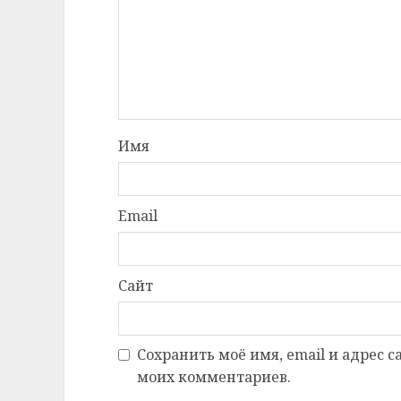
Имя
Email
Сайт
Сохранить моё имя, email и адрес 
моих комментариев.