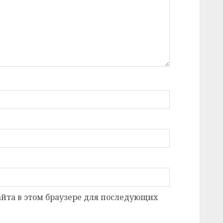
сайта в этом браузере для последующих