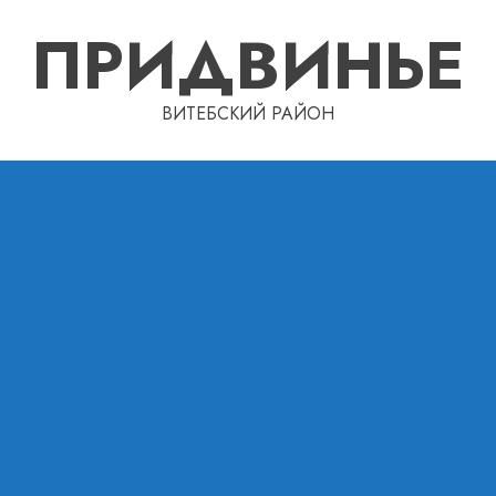
ПРИДВИНЬЕ
ВИТЕБСКИЙ РАЙОН