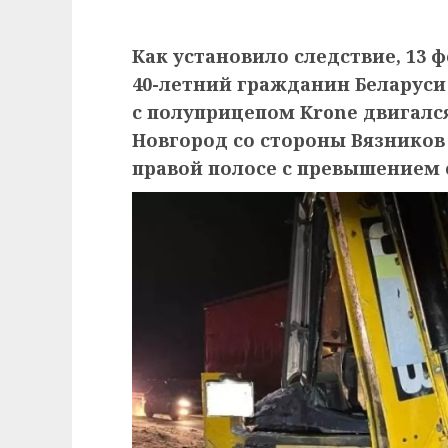
Как установило следствие, 13 ф
40-летний гражданин Беларуси 
с полуприцепом Krone двигалс
Новгород со стороны Вязников
правой полосе с превышением 