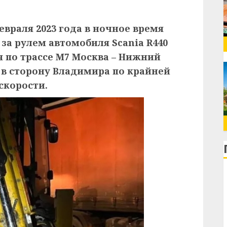
евраля 2023 года в ночное время
за рулем автомобиля Scania R440
я по трассе М7 Москва – Нижний
 в сторону Владимира по крайней
скорости.