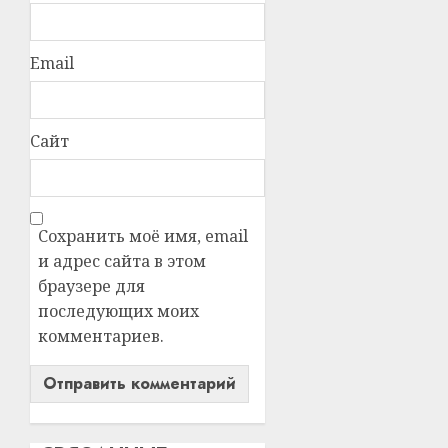
Email
Сайт
Сохранить моё имя, email
и адрес сайта в этом
браузере для
последующих моих
комментариев.