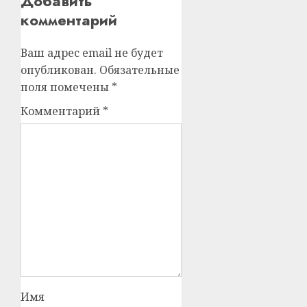
Добавить
комментарий
Ваш адрес email не будет
опубликован.
Обязательные
поля помечены
*
Комментарий
*
Имя