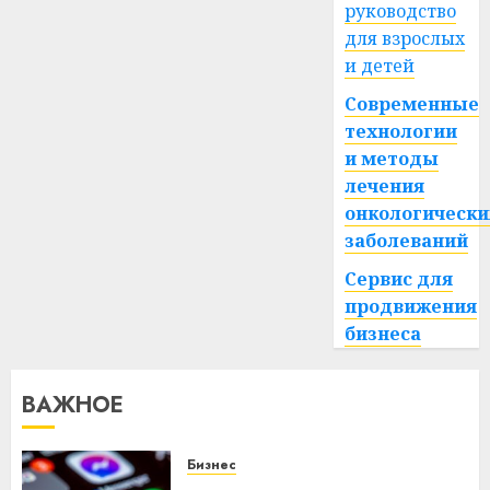
руководство
для взрослых
и детей
Современные
технологии
и методы
лечения
онкологически
заболеваний
Сервис для
продвижения
бизнеса
ВАЖНОЕ
Бизнес