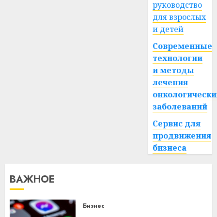
руководство
для взрослых
и детей
Современные
технологии
и методы
лечения
онкологически
заболеваний
Сервис для
продвижения
бизнеса
ВАЖНОЕ
Бизнес