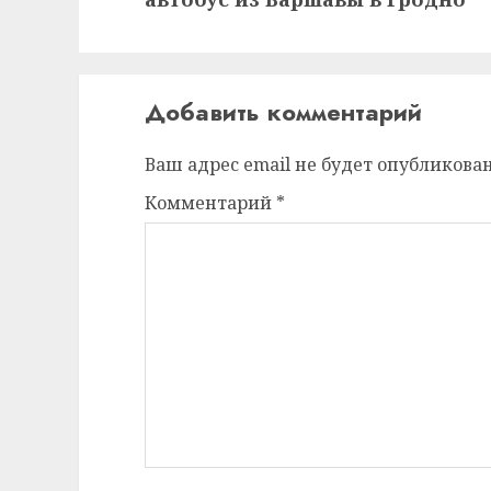
Добавить комментарий
Ваш адрес email не будет опубликован
Комментарий
*