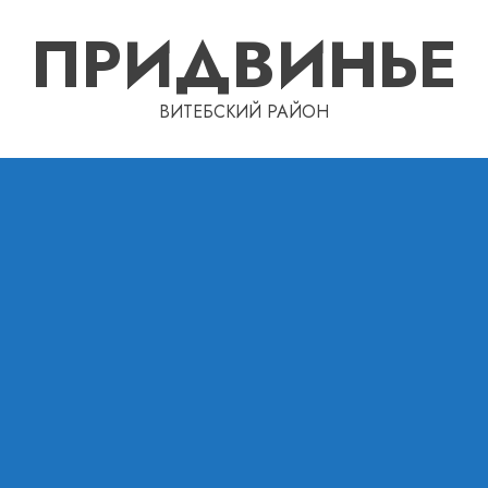
ПРИДВИНЬЕ
ВИТЕБСКИЙ РАЙОН