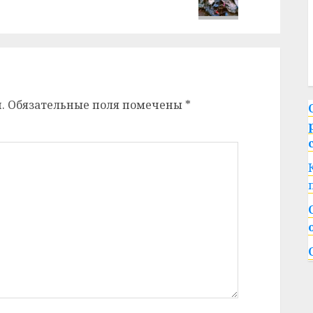
.
Обязательные поля помечены
*