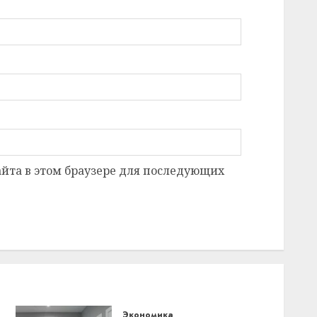
сайта в этом браузере для последующих
Экономика