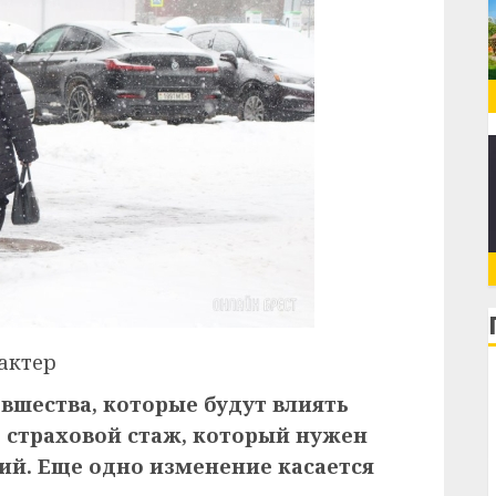
актер
вшества, которые будут влиять
ет страховой стаж, который нужен
ий. Еще одно изменение касается