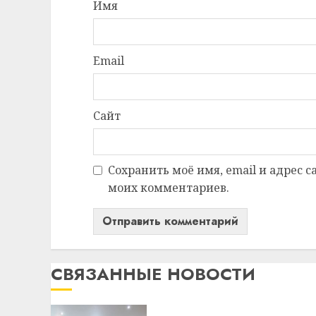
Имя
Email
Сайт
Сохранить моё имя, email и адрес 
моих комментариев.
СВЯЗАННЫЕ НОВОСТИ