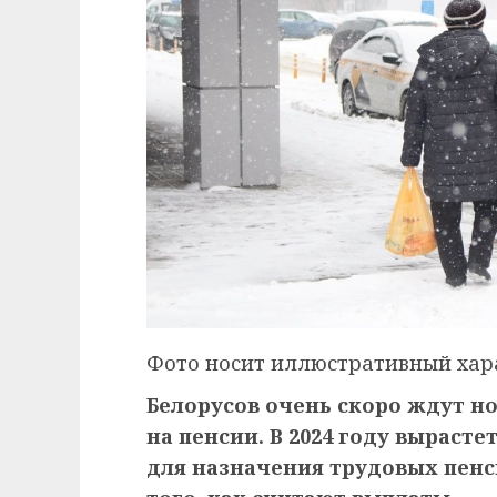
Фото носит иллюстративный хар
Белорусов очень скоро ждут но
на пенсии. В 2024 году выраст
для назначения трудовых пенс