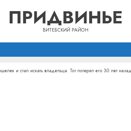
ПРИДВИНЬЕ
ВИТЕБСКИЙ РАЙОН
шелек и стал искать владельца. Тот потерял его 30 лет наза