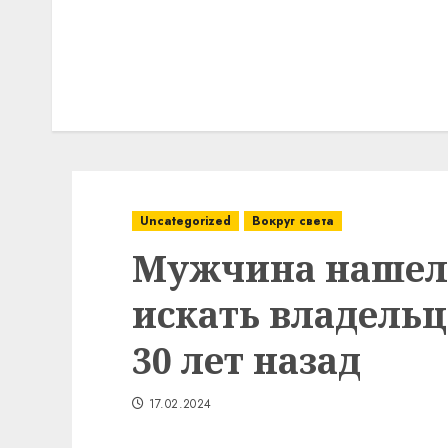
Uncategorized
Вокруг света
Мужчина нашел 
искать владельц
30 лет назад
17.02.2024