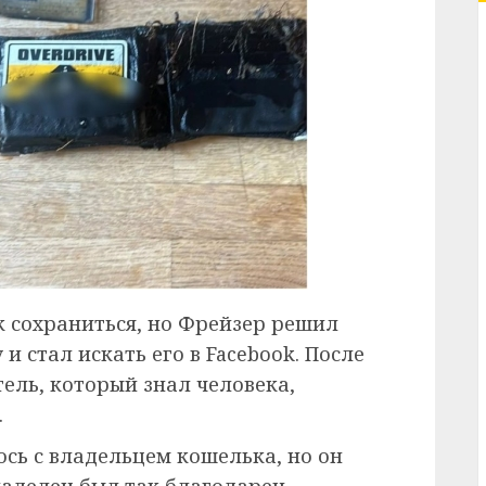
к сохраниться, но Фрейзер решил
и стал искать его в Facebook. После
тель, который знал человека,
.
сь с владельцем кошелька, но он