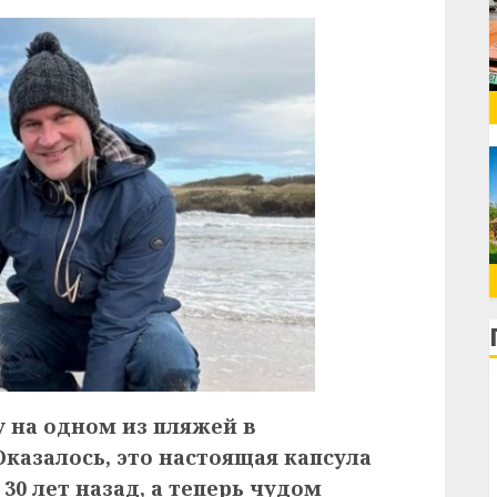
у на одном из пляжей в
казалось, это настоящая капсула
30 лет назад, а теперь чудом