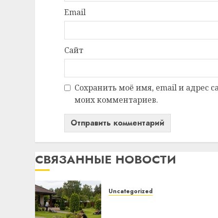
Email
Сайт
Сохранить моё имя, email и адрес 
моих комментариев.
СВЯЗАННЫЕ НОВОСТИ
Uncategorized
Какие бывают
газонокосилки и чем они