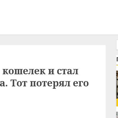
кошелек и стал
а. Тот потерял его