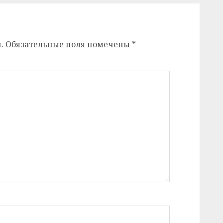
.
Обязательные поля помечены
*