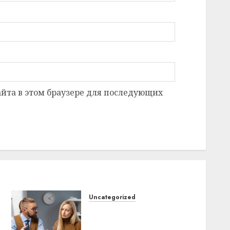
сайта в этом браузере для последующих
Uncategorized
Почему
электротранспорт