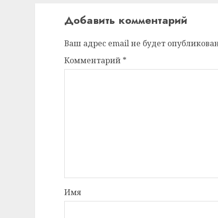
Добавить комментарий
Ваш адрес email не будет опубликован
Комментарий
*
Имя