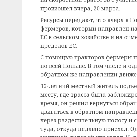
произошел вчера, 20 марта.
Ресурсы передают, что вчера в 
фермеров, который направлен на
ЕС в сельском хозяйстве и на отм
пределов ЕС.
С помощью тракторов фермеры пе
по всей Польше. В том числе и од
обратном же направлении движе
36-летний местный житель подъе
месту, где трасса была заблокир
время, он решил вернуться обрат
двигаться в обратном направлен
через разделительную полосу и 
туда, откуда недавно приехал. 