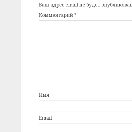
Ваш адрес email не будет опубликован
Комментарий
*
Имя
Email