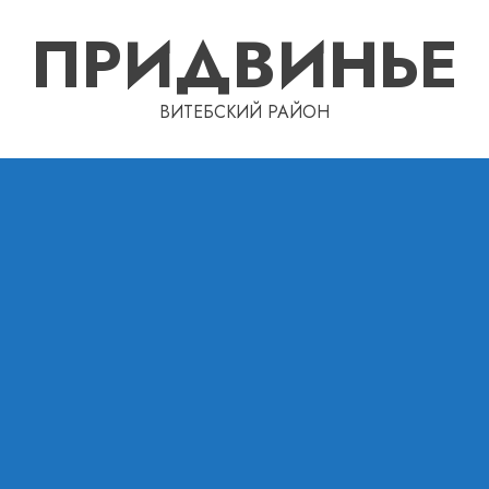
ПРИДВИНЬЕ
ВИТЕБСКИЙ РАЙОН