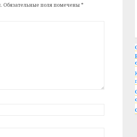
.
Обязательные поля помечены
*