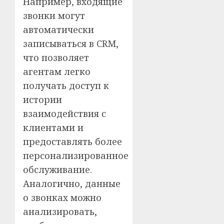
Например, входящие
звонки могут
автоматически
записываться в CRM,
что позволяет
агентам легко
получать доступ к
истории
взаимодействия с
клиентами и
предоставлять более
персонализированное
обслуживание.
Аналогично, данные
о звонках можно
анализировать,