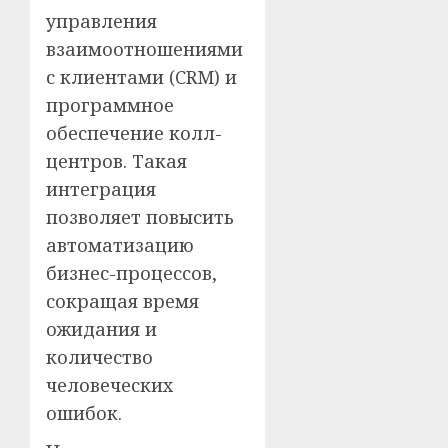
управления
взаимоотношениями
с клиентами (CRM) и
программное
обеспечение колл-
центров. Такая
интеграция
позволяет повысить
автоматизацию
бизнес-процессов,
сокращая время
ожидания и
количество
человеческих
ошибок.