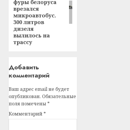
фуры белоруса
врезался
микроавтобус.
300 литров
дизеля
вылилось на
трассу
Добавить
комментарий
Ваш адрес email не будет
опубликован.
Обязательные
поля помечены
*
Комментарий
*