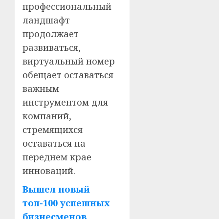
профессиональный
ландшафт
продолжает
развиваться,
виртуальный номер
обещает оставаться
важным
инструментом для
компаний,
стремящихся
оставаться на
переднем крае
инноваций.
Вышел новый
топ-100 успешных
бизнесменов