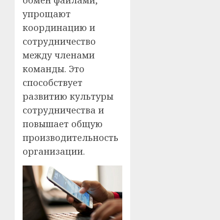
обмен файлами,
упрощают
координацию и
сотрудничество
между членами
команды. Это
способствует
развитию культуры
сотрудничества и
повышает общую
производительность
организации.