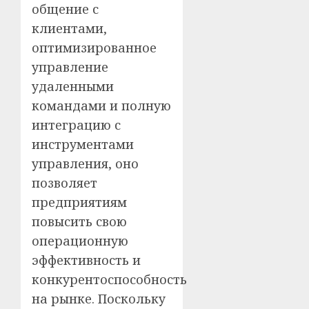
общение с
клиентами,
оптимизированное
управление
удаленными
командами и полную
интеграцию с
инструментами
управления, оно
позволяет
предприятиям
повысить свою
операционную
эффективность и
конкурентоспособность
на рынке. Поскольку