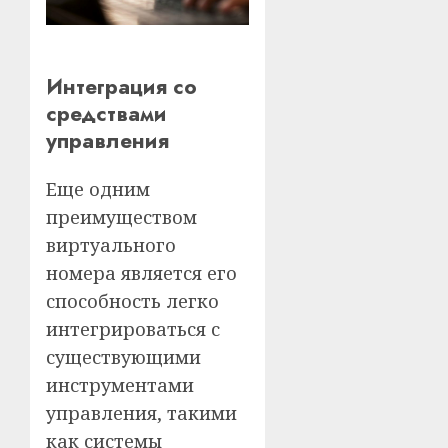
Интеграция со
средствами
управления
Еще одним
преимуществом
виртуального
номера является его
способность легко
интегрироваться с
существующими
инструментами
управления, такими
как системы