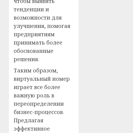
чтобы выявить
тенденции и
возможности для
улучшения, помогая
предприятиям
принимать более
обоснованные
решения.
Таким образом,
виртуальный номер
играет все более
важную роль в
переопределении
бизнес-процессов.
Предлагая
эффективное