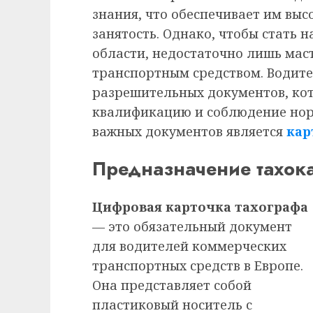
знания, что обеспечивает им вы
занятость. Однако, чтобы стать 
области, недостаточно лишь мас
транспортным средством. Водит
разрешительных документов, ко
квалификацию и соблюдение норм
важных документов является
кар
Предназначение тахок
Цифровая карточка тахографа
— это обязательный документ
для водителей коммерческих
транспортных средств в Европе.
Она представляет собой
пластиковый носитель с