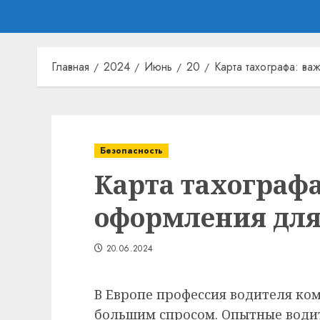
Главная
2024
Июнь
20
Карта тахографа: в
Безопасность
Карта тахографа
оформления для
20.06.2024
В Европе профессия водителя ко
большим спросом. Опытные водит