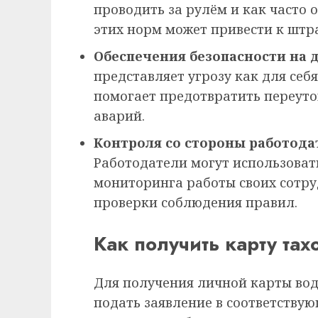
проводить за рулём и как часто
этих норм может привести к штр
Обеспечения безопасности на 
представляет угрозу как для себ
помогает предотвратить переуто
аварий.
Контроля со стороны работода
Работодатели могут использоват
мониторинга работы своих сотру
проверки соблюдения правил.
Как получить карту тах
Для получения личной карты вод
подать заявление в соответствую