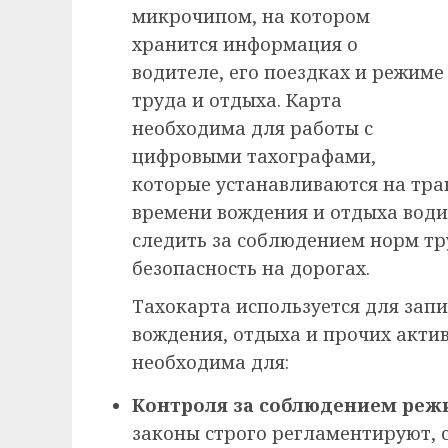
микрочипом, на котором
хранится информация о
водителе, его поездках и режиме
труда и отдыха. Карта
необходима для работы с
цифровыми тахографами,
которые устанавливаются на тра
времени вождения и отдыха водит
следить за соблюдением норм тр
безопасность на дорогах.
Тахокарта используется для запи
вождения, отдыха и прочих акти
необходима для:
Контроля за соблюдением реж
законы строго регламентируют, 