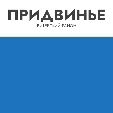
ПРИДВИНЬЕ
ВИТЕБСКИЙ РАЙОН