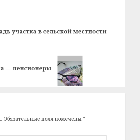
адь участка в сельской местности
ка — пенсионеры
.
Обязательные поля помечены
*