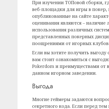
При изучении ТОПовой сборки, 
веб-площадки для игры в покер,
опубликованные на сайте харак
оценивания являются – наличие 
использования различных систем
представленных покерных дисци
поощрениями от игорных клубов
Если вы хотите получить выгоду 
вам стоит ознакомиться с выгод
Pokerdom и преимуществами от 
данном игорном заведении.
Выгода
Многие геймеры задаются вопрос
секретного кода. Если перед тем