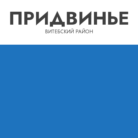
ПРИДВИНЬЕ
ВИТЕБСКИЙ РАЙОН