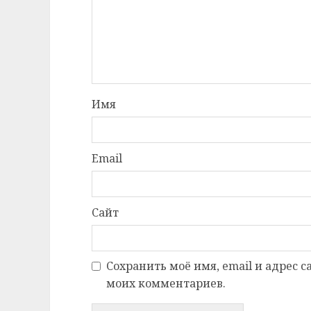
Имя
Email
Сайт
Сохранить моё имя, email и адрес 
моих комментариев.