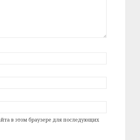
сайта в этом браузере для последующих