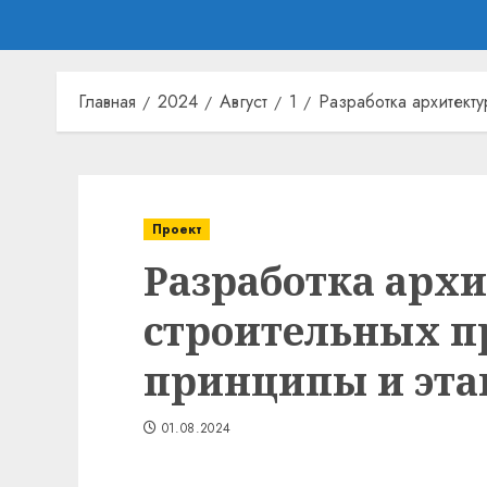
Главная
2024
Август
1
Разработка архитекту
Проект
Разработка арх
строительных п
принципы и эта
01.08.2024