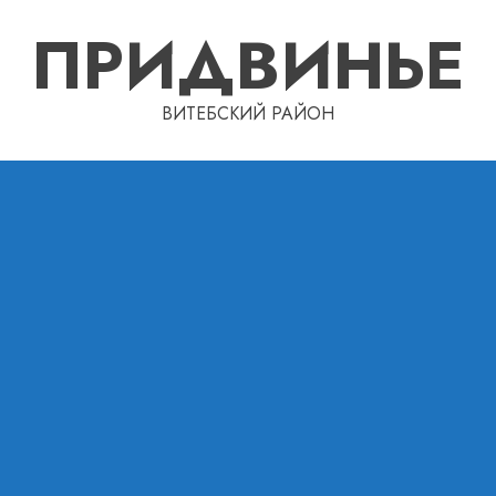
ПРИДВИНЬЕ
ВИТЕБСКИЙ РАЙОН