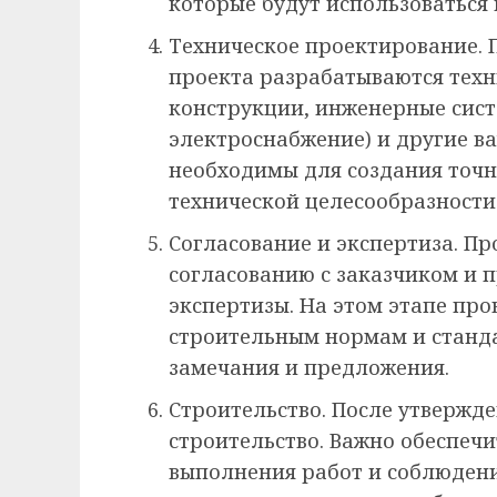
которые будут использоваться 
Техническое проектирование. 
проекта разрабатываются техн
конструкции, инженерные сист
электроснабжение) и другие в
необходимы для создания точн
технической целесообразности
Согласование и экспертиза. П
согласованию с заказчиком и 
экспертизы. На этом этапе про
строительным нормам и станда
замечания и предложения.
Строительство. После утвержд
строительство. Важно обеспечи
выполнения работ и соблюден