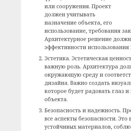
или сооружения. Проект
должен учитывать
назначение объекта, его
использование, требования зак
Архитектурное решение должно
эффективности использования 
Эстетика. Эстетическая ценнос
важную роль. Архитектура дол
окружающую среду и соответс
дизайна. Важно создать визуа
которое будет радовать глаз и
объекта.
Безопасность и надежность. П
все аспекты безопасности. Это
устойчивых материалов, соблю