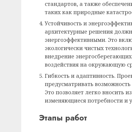
стандартов, а также обеспечен
таких как природные катастро
Устойчивость и энергоэффекти
архитектурные решения должн
энергоэффективными. Это вклю
экологически чистых технолог
внедрение энергосберегающих
воздействия на окружающую ср
Гибкость и адаптивность. Про
предусматривать возможность
Это позволяет легко вносить из
изменяющиеся потребности и у
Этапы работ