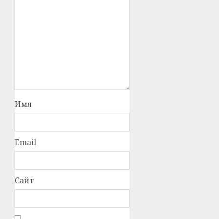
Имя
Email
Сайт