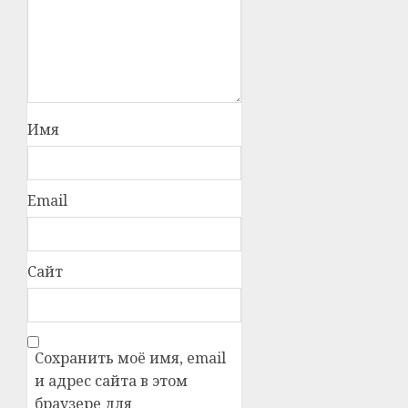
Имя
Email
Сайт
Сохранить моё имя, email
и адрес сайта в этом
браузере для