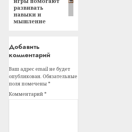
игры помогают
развивать
навыки и
мышление
Добавить
комментарий
Ваш адрес email не будет
опубликован.
Обязательные
поля помечены
*
Комментарий
*