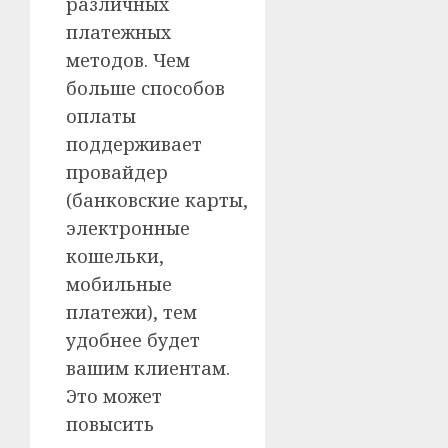
различных
платежных
методов. Чем
больше способов
оплаты
поддерживает
провайдер
(банковские карты,
электронные
кошельки,
мобильные
платежи), тем
удобнее будет
вашим клиентам.
Это может
повысить