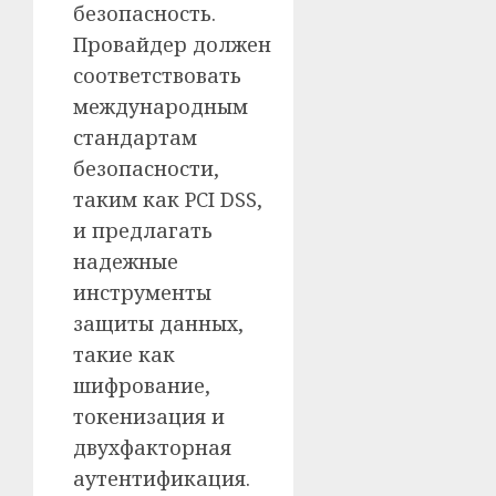
безопасность.
Провайдер должен
соответствовать
международным
стандартам
безопасности,
таким как PCI DSS,
и предлагать
надежные
инструменты
защиты данных,
такие как
шифрование,
токенизация и
двухфакторная
аутентификация.