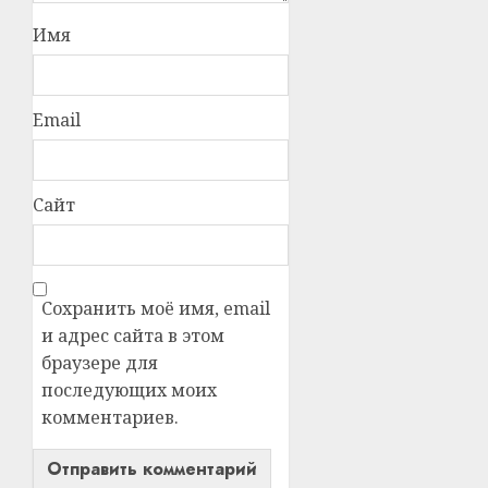
Имя
Email
Сайт
Сохранить моё имя, email
и адрес сайта в этом
браузере для
последующих моих
комментариев.