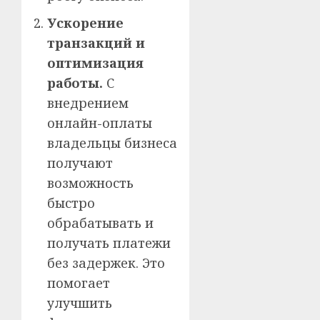
Ускорение
транзакций и
оптимизация
работы.
С
внедрением
онлайн-оплаты
владельцы бизнеса
получают
возможность
быстро
обрабатывать и
получать платежи
без задержек. Это
помогает
улучшить