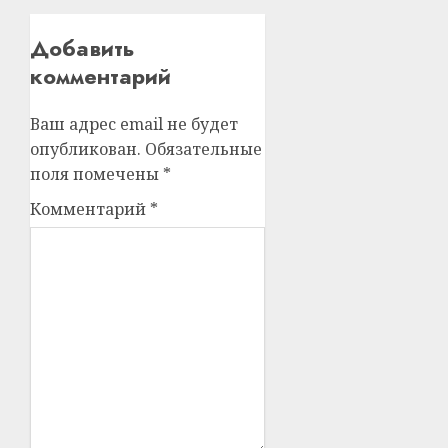
Добавить
комментарий
Ваш адрес email не будет
опубликован.
Обязательные
поля помечены
*
Комментарий
*