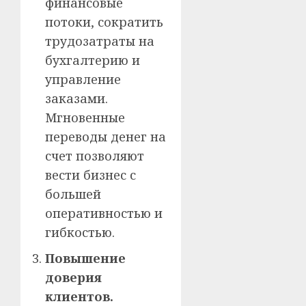
финансовые
потоки, сократить
трудозатраты на
бухгалтерию и
управление
заказами.
Мгновенные
переводы денег на
счет позволяют
вести бизнес с
большей
оперативностью и
гибкостью.
Повышение
доверия
клиентов.