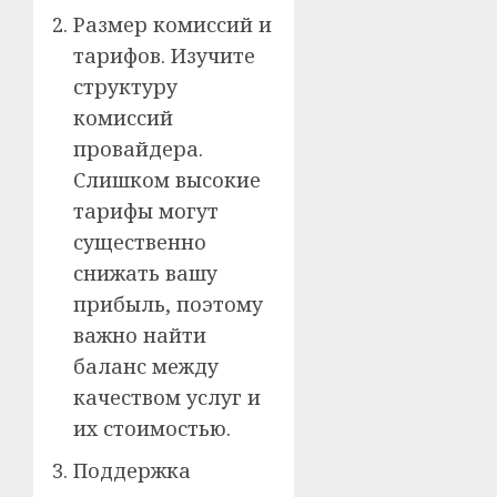
Размер комиссий и
тарифов. Изучите
структуру
комиссий
провайдера.
Слишком высокие
тарифы могут
существенно
снижать вашу
прибыль, поэтому
важно найти
баланс между
качеством услуг и
их стоимостью.
Поддержка