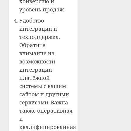
конверсию и
уровень продаж.
Удобство
интеграции и
техподдержка.
Обратите
внимание на
возможности
интеграции
платёжной
системы с вашим
сайтом и другими
сервисами. Важна
также оперативная
и
квалифицированная