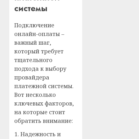
системы
Подключение
онлайн-оплаты –
важный шаг,
который требует
тщательного
подхода к выбору
провайдера
платежной системы.
Вот несколько
ключевых факторов,
на которые стоит
обратить внимание:
Надежность и