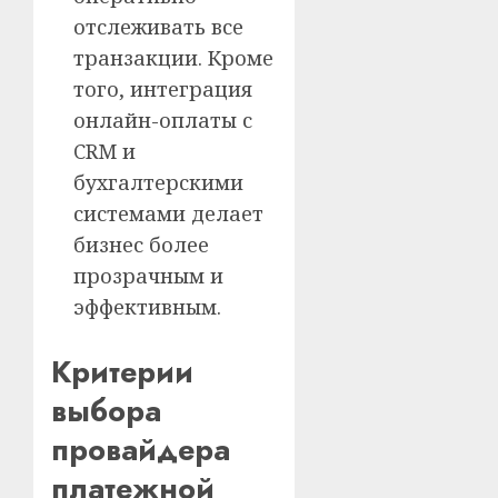
отслеживать все
транзакции. Кроме
того, интеграция
онлайн-оплаты с
CRM и
бухгалтерскими
системами делает
бизнес более
прозрачным и
эффективным.
Критерии
выбора
провайдера
платежной