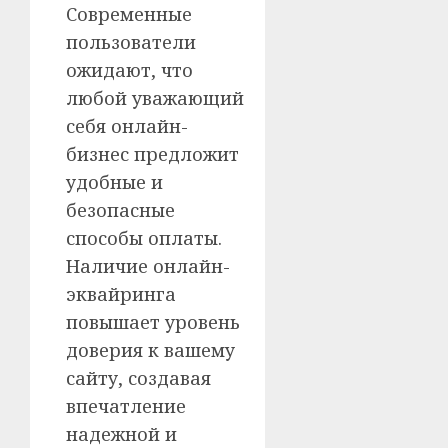
Современные
пользователи
ожидают, что
любой уважающий
себя онлайн-
бизнес предложит
удобные и
безопасные
способы оплаты.
Наличие онлайн-
эквайринга
повышает уровень
доверия к вашему
сайту, создавая
впечатление
надежной и