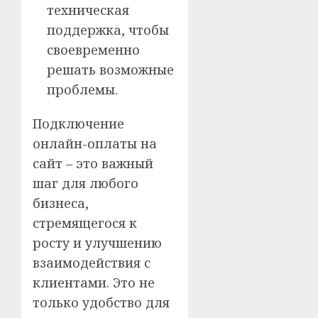
техническая
поддержка, чтобы
своевременно
решать возможные
проблемы.
Подключение
онлайн-оплаты на
сайт – это важный
шаг для любого
бизнеса,
стремящегося к
росту и улучшению
взаимодействия с
клиентами. Это не
только удобство для