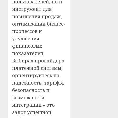
пользователей, но и
инструмент для
повышения продаж,
оптимизации бизнес-
процессов и
улучшения
финансовых
показателей.
Выбирая провайдера
платежной системы,
ориентируйтесь на
надежность, тарифы,
безопасность и
возможности
интеграции – это
залог успешной