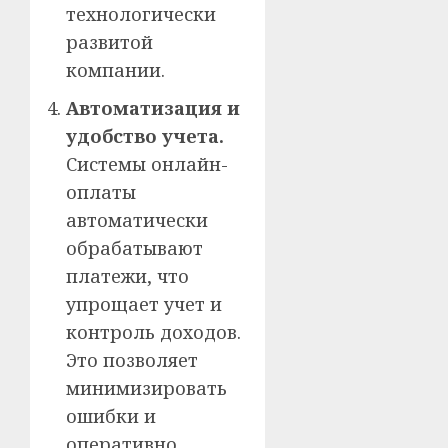
технологически
развитой
компании.
Автоматизация и
удобство учета.
Системы онлайн-
оплаты
автоматически
обрабатывают
платежи, что
упрощает учет и
контроль доходов.
Это позволяет
минимизировать
ошибки и
оперативно