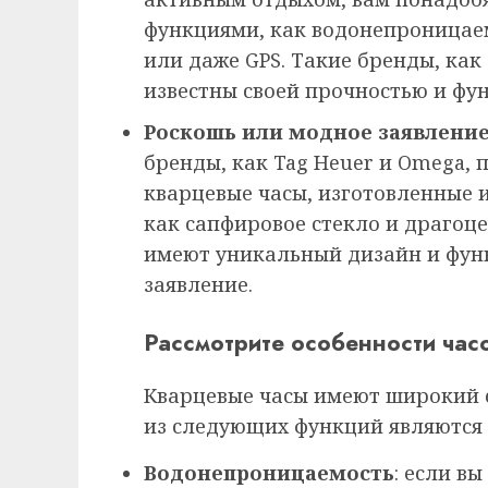
функциями, как водонепроницаем
или даже GPS. Такие бренды, как
известны своей прочностью и фу
Роскошь или модное заявлени
бренды, как Tag Heuer и Omega,
кварцевые часы, изготовленные 
как сапфировое стекло и драгоце
имеют уникальный дизайн и фун
заявление.
Рассмотрите особенности час
Кварцевые часы имеют широкий с
из следующих функций являются 
Водонепроницаемость
: если в