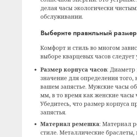
делая часы экологически чистым
обслуживании.
Выберите правильный размер
Комфорт и стиль во многом завис
выборе кварцевых часов следует
Размер корпуса часов
: Диаметр
значение для определения того, 
вашем запястье. Мужские часы об
мм, в то время как женские часы 
Убедитесь, что размер корпуса 
запястья.
Материал ремешка
: Материал 
стиле. Металлические браслеты,