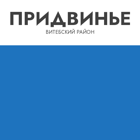
ПРИДВИНЬЕ
ВИТЕБСКИЙ РАЙОН