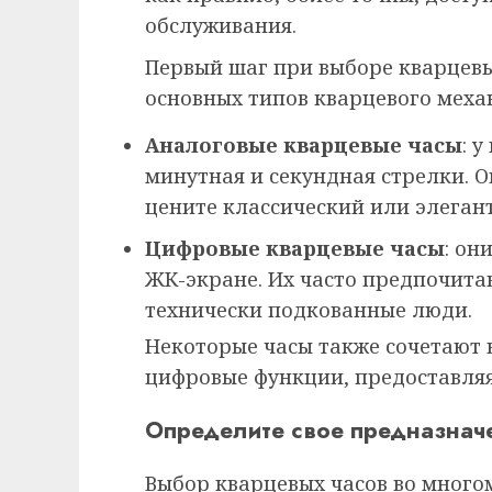
обслуживания.
Первый шаг при выборе кварцев
основных типов кварцевого меха
Аналоговые кварцевые часы
: 
минутная и секундная стрелки. О
цените классический или элеган
Цифровые кварцевые часы
: он
ЖК-экране. Их часто предпочита
технически подкованные люди.
Некоторые часы также сочетают в
цифровые функции, предоставляя
Определите свое предназнач
Выбор кварцевых часов во многом