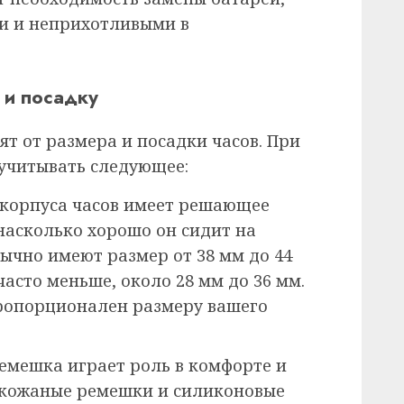
и и неприхотливыми в
 и посадку
ят от размера и посадки часов. При
 учитывать следующее:
 корпуса часов имеет решающее
насколько хорошо он сидит на
ычно имеют размер от 38 мм до 44
часто меньше, около 28 мм до 36 мм.
пропорционален размеру вашего
ремешка играет роль в комфорте и
 кожаные ремешки и силиконовые