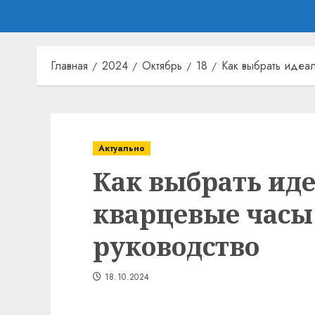
Главная
2024
Октябрь
18
Как выбрать идеа
Актуально
Как выбрать ид
кварцевые часы
руководство
18.10.2024