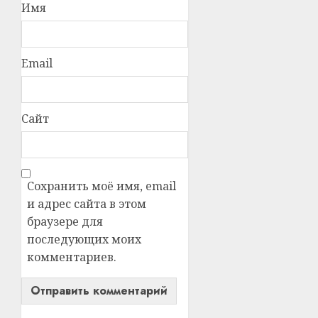
Имя
Email
Сайт
Сохранить моё имя, email
и адрес сайта в этом
браузере для
последующих моих
комментариев.