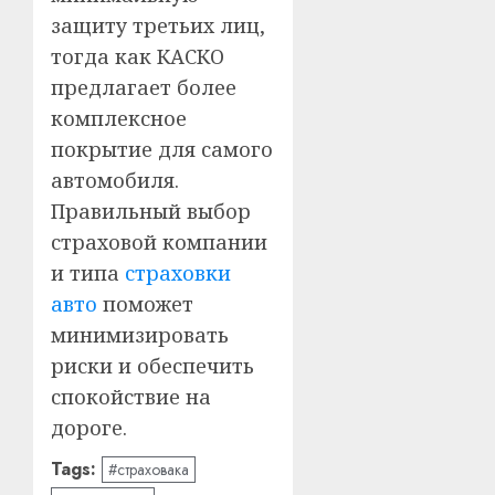
защиту третьих лиц,
тогда как КАСКО
предлагает более
комплексное
покрытие для самого
автомобиля.
Правильный выбор
страховой компании
и типа
страховки
авто
поможет
минимизировать
риски и обеспечить
спокойствие на
дороге.
Tags:
#страховака