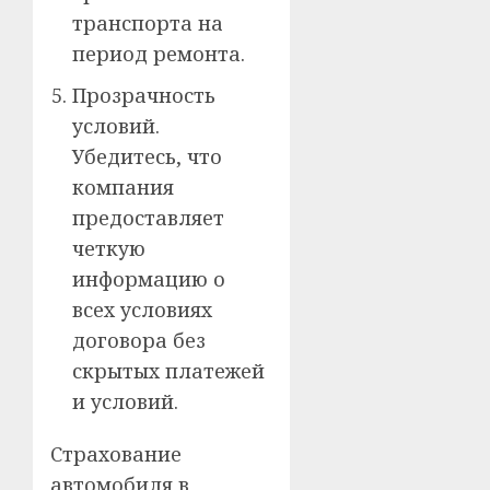
транспорта на
период ремонта.
Прозрачность
условий.
Убедитесь, что
компания
предоставляет
четкую
информацию о
всех условиях
договора без
скрытых платежей
и условий.
Страхование
автомобиля в