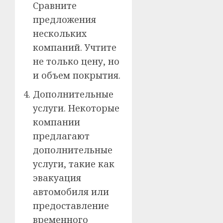
Сравните
предложения
нескольких
компаний. Учтите
не только цену, но
и объем покрытия.
Дополнительные
услуги. Некоторые
компании
предлагают
дополнительные
услуги, такие как
эвакуация
автомобиля или
предоставление
временного