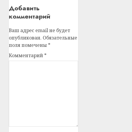
Добавить
комментарий
Ваш адрес email не будет
опубликован.
Обязательные
поля помечены
*
Комментарий
*