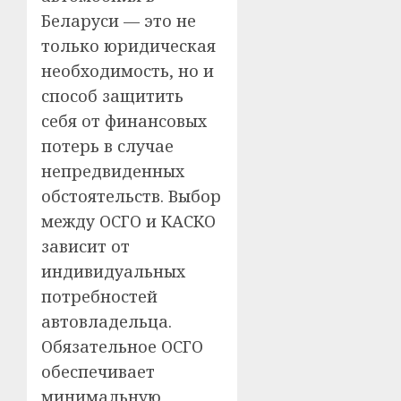
Беларуси — это не
только юридическая
необходимость, но и
способ защитить
себя от финансовых
потерь в случае
непредвиденных
обстоятельств. Выбор
между ОСГО и КАСКО
зависит от
индивидуальных
потребностей
автовладельца.
Обязательное ОСГО
обеспечивает
минимальную