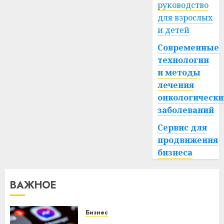
руководство
для взрослых
и детей
Современные
технологии
и методы
лечения
онкологически
заболеваний
Сервис для
продвижения
бизнеса
ВАЖНОЕ
Бизнес