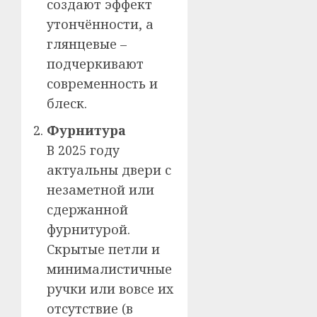
создают эффект
утончённости, а
глянцевые –
подчеркивают
современность и
блеск.
Фурнитура
В 2025 году
актуальны двери с
незаметной или
сдержанной
фурнитурой.
Скрытые петли и
минималистичные
ручки или вовсе их
отсутствие (в