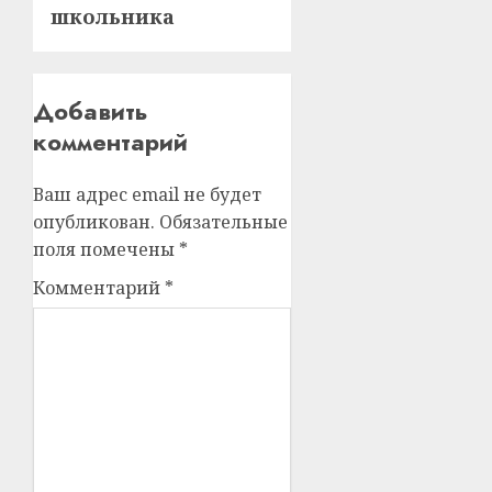
школьника
Добавить
комментарий
Ваш адрес email не будет
опубликован.
Обязательные
поля помечены
*
Комментарий
*