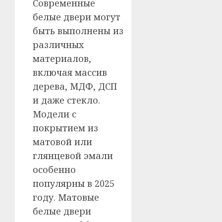
Современные
белые двери могут
быть выполнены из
различных
материалов,
включая массив
дерева, МДФ, ДСП
и даже стекло.
Модели с
покрытием из
матовой или
глянцевой эмали
особенно
популярны в 2025
году. Матовые
белые двери