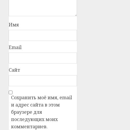
Имя
Email
Сайт
Сохранить моё имя, email
и адрес сайта в этом
браузере для
последующих моих
комментариев.