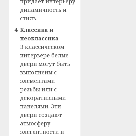
придаёт интерьеру
динамичность и
стиль.
Классика и
неоклассика
В классическом
интерьере белые
двери могут быть
выполнены с
элементами
резьбы или с
декоративными
панелями. Эти
двери создают
атмосферу
элегантности и