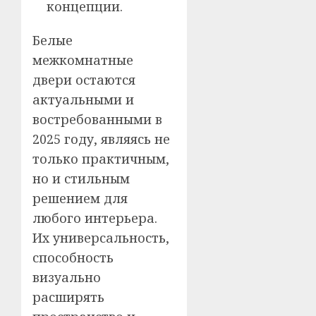
концепции.
Белые
межкомнатные
двери остаются
актуальными и
востребованными в
2025 году, являясь не
только практичным,
но и стильным
решением для
любого интерьера.
Их универсальность,
способность
визуально
расширять