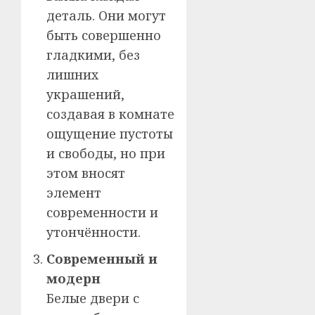
деталь. Они могут
быть совершенно
гладкими, без
лишних
украшений,
создавая в комнате
ощущение пустоты
и свободы, но при
этом вносят
элемент
современности и
утончённости.
Современный и
модерн
Белые двери с