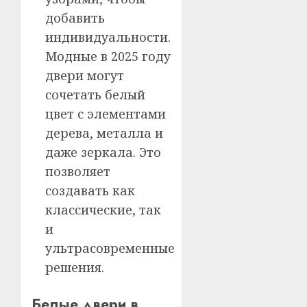
добавить
индивидуальности.
Модные в 2025 году
двери могут
сочетать белый
цвет с элементами
дерева, металла и
даже зеркала. Это
позволяет
создавать как
классические, так
и
ультрасовременные
решения.
Белые двери в