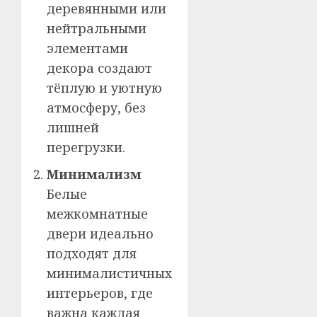
деревянными или
нейтральными
элементами
декора создают
тёплую и уютную
атмосферу, без
лишней
перегрузки.
Минимализм
Белые
межкомнатные
двери идеально
подходят для
минималистичных
интерьеров, где
важна каждая