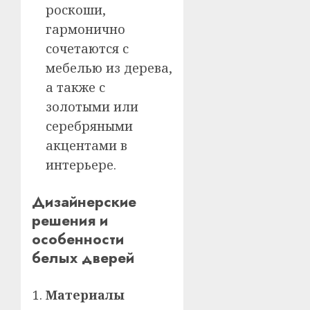
роскоши,
гармонично
сочетаются с
мебелью из дерева,
а также с
золотыми или
серебряными
акцентами в
интерьере.
Дизайнерские
решения и
особенности
белых дверей
Материалы