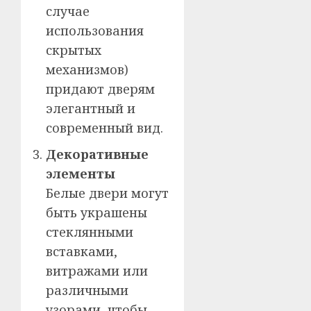
случае
использования
скрытых
механизмов)
придают дверям
элегантный и
современный вид.
Декоративные
элементы
Белые двери могут
быть украшены
стеклянными
вставками,
витражами или
различными
узорами, чтобы