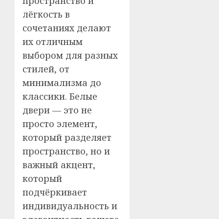
пространство и
лёгкость в
сочетаниях делают
их отличным
выбором для разных
стилей, от
минимализма до
классики. Белые
двери — это не
просто элемент,
который разделяет
пространство, но и
важный акцент,
который
подчёркивает
индивидуальность и