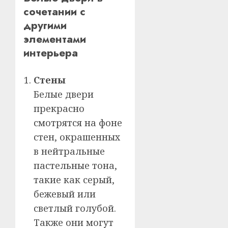
сочетании с
другими
элементами
интерьера
Стены
Белые двери
прекрасно
смотрятся на фоне
стен, окрашенных
в нейтральные
пастельные тона,
такие как серый,
бежевый или
светлый голубой.
Также они могут