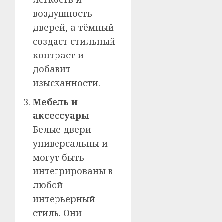
воздушность
дверей, а тёмный
создаст стильный
контраст и
добавит
изысканности.
Мебель и
аксессуары
Белые двери
универсальны и
могут быть
интегрированы в
любой
интерьерный
стиль. Они