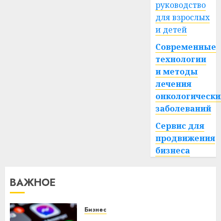
руководство
для взрослых
и детей
Современные
технологии
и методы
лечения
онкологически
заболеваний
Сервис для
продвижения
бизнеса
ВАЖНОЕ
Бизнес