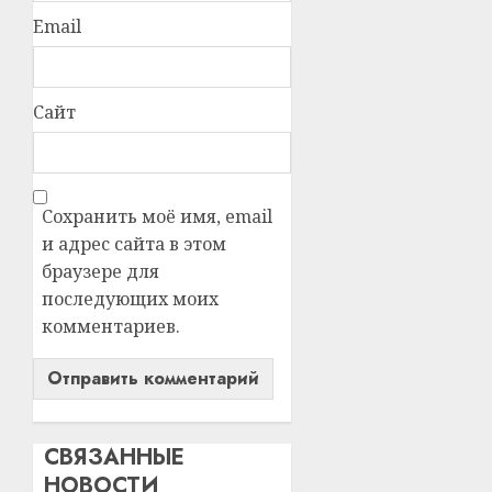
Email
Сайт
Сохранить моё имя, email
и адрес сайта в этом
браузере для
последующих моих
комментариев.
СВЯЗАННЫЕ
НОВОСТИ