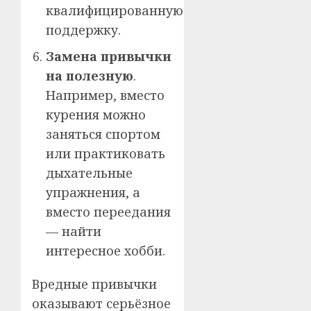
квалифицированную
поддержку.
Замена привычки
на полезную
.
Например, вместо
курения можно
заняться спортом
или практиковать
дыхательные
упражнения, а
вместо переедания
— найти
интересное хобби.
Вредные привычки
оказывают серьёзное