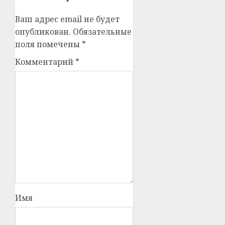
Ваш адрес email не будет
опубликован.
Обязательные
поля помечены
*
Комментарий
*
Имя