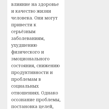
влияние на здоровье
и качество жизни
человека. Они могут
привести к
серьёзным
заболеваниям,
ухудшению
физического и
эмоционального
состояния, снижению
продуктивности и
проблемам в
социальных
отношениях. Однако
осознание проблемы,
постановка целей,