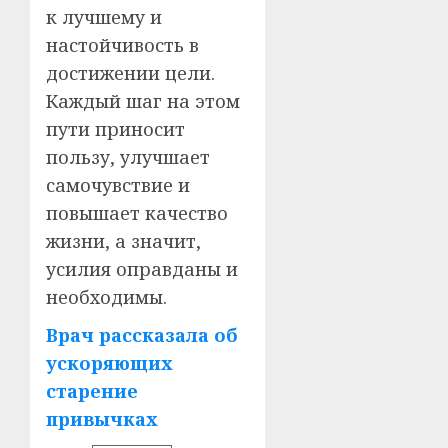
к лучшему и
настойчивость в
достижении цели.
Каждый шаг на этом
пути приносит
пользу, улучшает
самочувствие и
повышает качество
жизни, а значит,
усилия оправданы и
необходимы.
Врач рассказала об
ускоряющих
старение
привычках