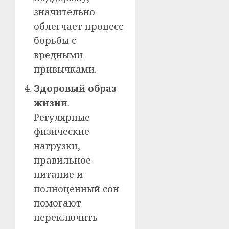
значительно
облегчает процесс
борьбы с
вредными
привычками.
Здоровый образ
жизни
.
Регулярные
физические
нагрузки,
правильное
питание и
полноценный сон
помогают
переключить