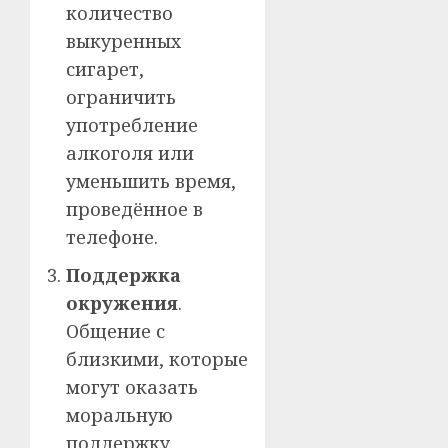
количество
выкуренных
сигарет,
ограничить
употребление
алкоголя или
уменьшить время,
проведённое в
телефоне.
Поддержка
окружения
.
Общение с
близкими, которые
могут оказать
моральную
поддержку,