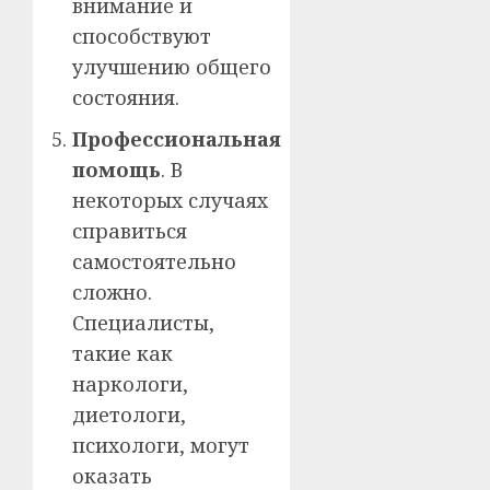
внимание и
способствуют
улучшению общего
состояния.
Профессиональная
помощь
. В
некоторых случаях
справиться
самостоятельно
сложно.
Специалисты,
такие как
наркологи,
диетологи,
психологи, могут
оказать