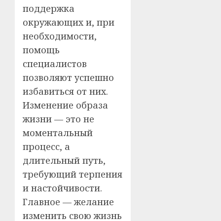
поддержка
окружающих и, при
необходимости,
помощь
специалистов
позволяют успешно
избавиться от них.
Изменение образа
жизни — это не
моментальный
процесс, а
длительный путь,
требующий терпения
и настойчивости.
Главное — желание
изменить свою жизнь