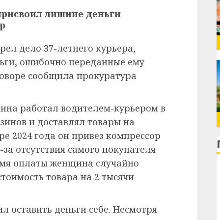
рел дело 37-летнего курьера,
ьги, ошибочно переданные ему
говоре сообщила прокуратура
ина работал водителем-курьером в
зинов и доставлял товары на
ре 2024 года он привез компрессор
-за отсутствия самого покупателя
ремя оплаты женщина случайно
оимость товара на 2 тысячи
л оставить деньги себе. Несмотря