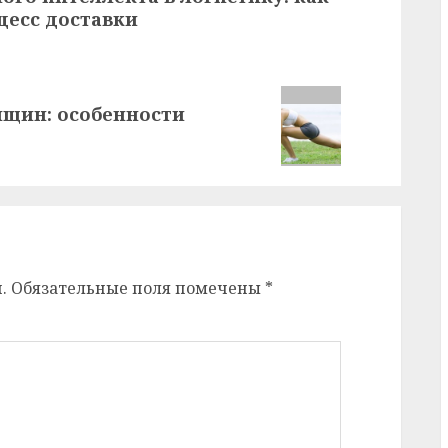
цесс доставки
щин: особенности
.
Обязательные поля помечены
*