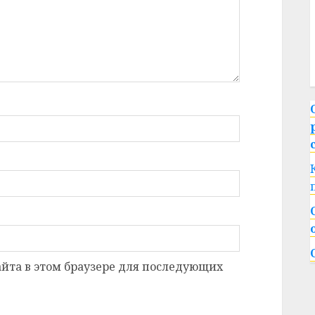
сайта в этом браузере для последующих