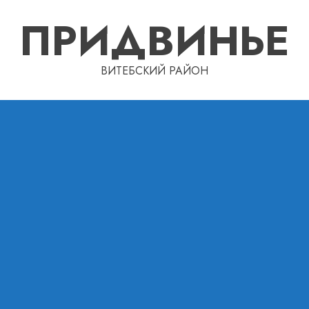
ПРИДВИНЬЕ
ВИТЕБСКИЙ РАЙОН