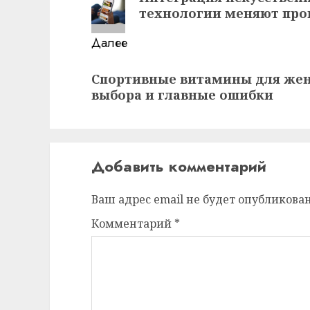
запись:
технологии меняют про
Далее
Следующая
Спортивные витамины для жен
запись:
выбора и главные ошибки
Добавить комментарий
Ваш адрес email не будет опубликован
Комментарий
*