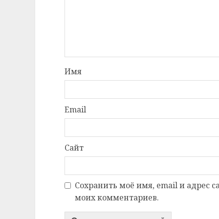
Имя
Email
Сайт
Сохранить моё имя, email и адрес 
моих комментариев.