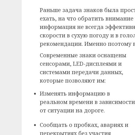
Раньше задача знаков была прос
ехать, на что обратить внимание 
информация не всегда эффективн
скорости в сухую погоду и в гол
рекомендации. Именно поэтому в
Современные знаки оснащены
сенсорами, LED-дисплеями и
системами передачи данных,
которые позволяют им:
Изменять информацию в
реальном времени в зависимости
от ситуации на дороге.
Сообщать о пробках, авариях и
перекрытиях без участия