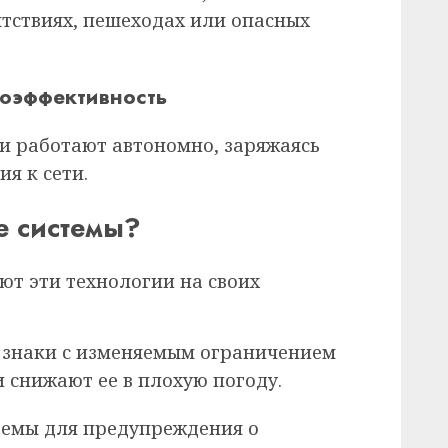
тствиях, пешеходах или опасных
гоэффективность
и работают автономно, заряжаясь
я к сети.
е системы?
ют эти технологии на своих
 знаки с изменяемым ограничением
 снижают ее в плохую погоду.
темы для предупреждения о