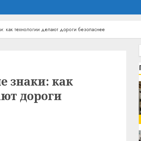
и: как технологии делают дороги безопаснее
 знаки: как
ают дороги