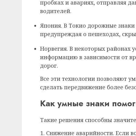
пробках и авариях, отправляя д
водителей.
Япония. В Токио дорожные знаки
предупреждая о пешеходах, скры
Норвегия. В некоторых районах 
информацию в зависимости от вр
дорог.
Все эти технологии позволяют у
сделать передвижение более без
Как умные знаки помог
Такие решения способны значите
Снижение аварийности. Если в