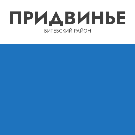
ПРИДВИНЬЕ
ВИТЕБСКИЙ РАЙОН