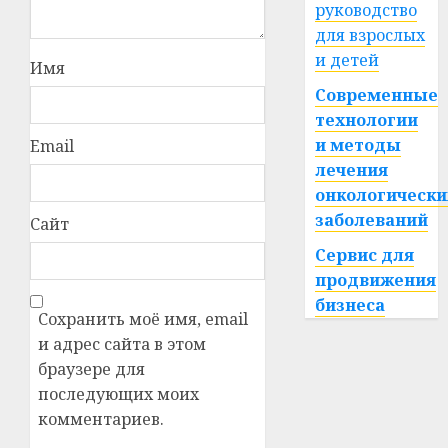
руководство
для взрослых
и детей
Имя
Современные
технологии
и методы
Email
лечения
онкологически
заболеваний
Сайт
Сервис для
продвижения
бизнеса
Сохранить моё имя, email
и адрес сайта в этом
браузере для
последующих моих
комментариев.