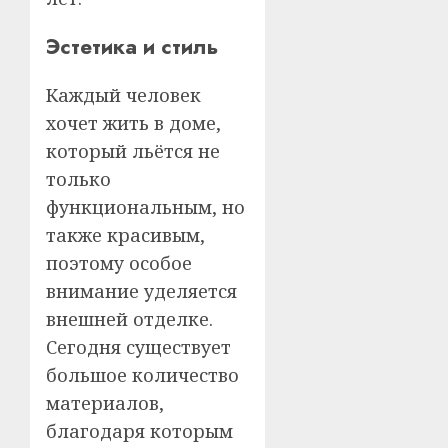
Эстетика и стиль
Каждый человек
хочет жить в доме,
который льётся не
только
функциональным, но
также красивым,
поэтому особое
внимание уделяется
внешней отделке.
Сегодня существует
большое количество
материалов,
благодаря которым