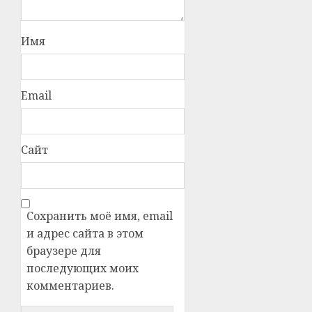
Имя
Email
Сайт
Сохранить моё имя, email
и адрес сайта в этом
браузере для
последующих моих
комментариев.