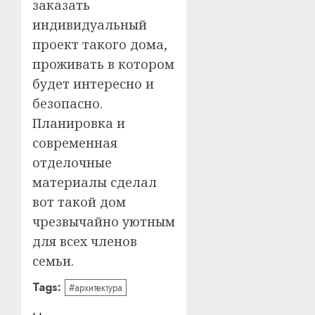
заказать
индивидуальный
проект такого дома,
проживать в котором
будет интересно и
безопасно.
Планировка и
современная
отделочные
материалы сделал
вот такой дом
чрезвычайно уютным
для всех членов
семьи.
Tags:
#архитектура