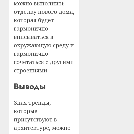
можно выполнить
отделку нового дома,
которая будет
гармонично
вписываться в
окружающую среду и
гармонично
сочетаться с другими
строениями
Выводы
Зная тренды,
которые
присутствуют в
архитектуре, можно