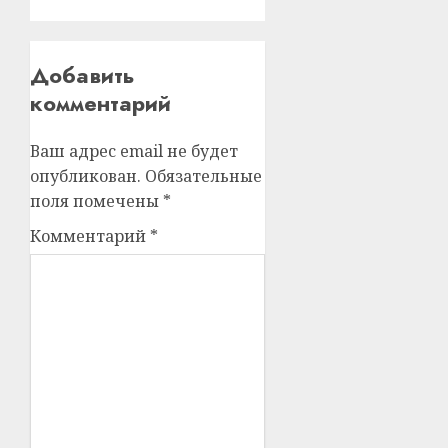
Добавить
комментарий
Ваш адрес email не будет
опубликован.
Обязательные
поля помечены
*
Комментарий
*