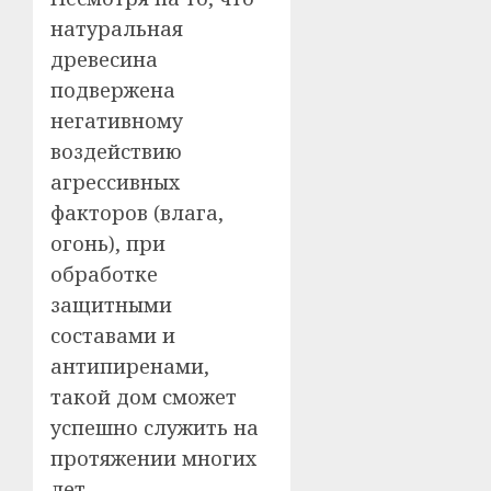
натуральная
древесина
подвержена
негативному
воздействию
агрессивных
факторов (влага,
огонь), при
обработке
защитными
составами и
антипиренами,
такой дом сможет
успешно служить на
протяжении многих
лет.