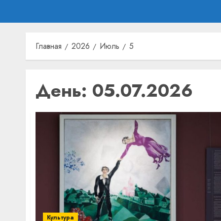
Главная
2026
Июль
5
День:
05.07.2026
Культура