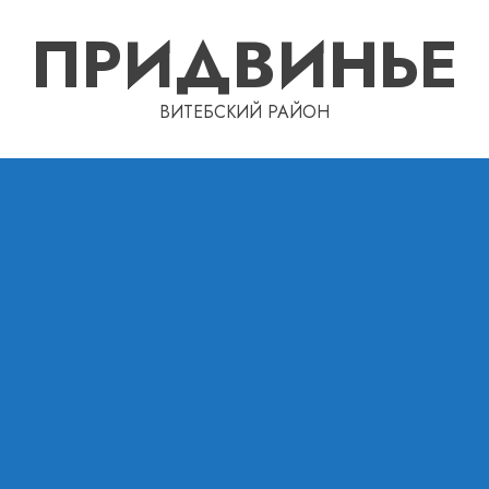
ПРИДВИНЬЕ
ВИТЕБСКИЙ РАЙОН