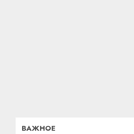
ВАЖНОЕ