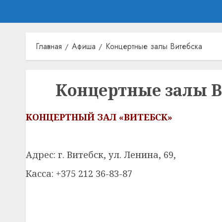
Главная
Афиша
Концертные залы Витебска
Концертные залы В
КОНЦЕРТНЫЙ ЗАЛ «ВИТЕБСК»
Адрес: г. Витебск, ул. Ленина, 69,
Касса: +375 212 36-83-87