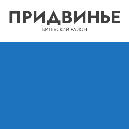
ПРИДВИНЬЕ
ВИТЕБСКИЙ РАЙОН