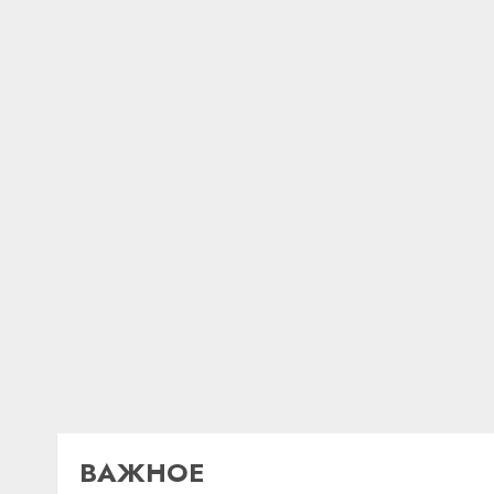
ВАЖНОЕ