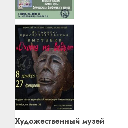
Художественный музей