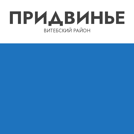
ПРИДВИНЬЕ
ВИТЕБСКИЙ РАЙОН