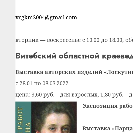
vrgkm2004@gmail.com
вторник — воскресенье с 10.00 до 18.00, обе
Витебский областной краеве
Выставка авторских изделий «Лоскутн
с 28.01 по 08.03.2022
цена: 3,60 руб. – для взрослых, 1,80 руб. 
Экспозиция рабо
Выставка «Парца