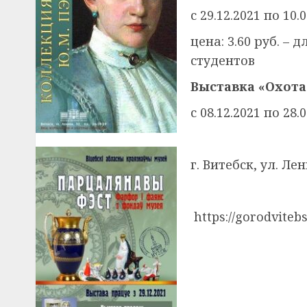
с 29.12.2021 по 10.
цена: 3.60 руб. – 
студентов
Выставка «Охота
с 08.12.2021 по 28.
г. Витебск, ул. Лен
https://gorodviteb